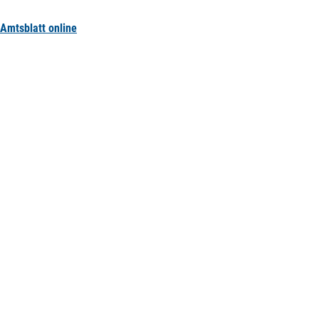
Amtsblatt online