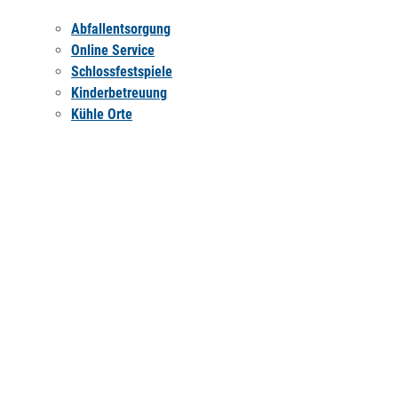
Abfallentsorgung
Online Service
Schlossfestspiele
Kinderbetreuung
Kühle Orte