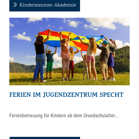
Kindersommer-Akademie
FERIEN IM JUGENDZENTRUM SPECHT
Ferienbetreuung für Kindern ab dem Grundschulalter...