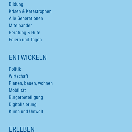
Bildung
Krisen & Katastrophen
Alle Generationen
Miteinander
Beratung & Hilfe
Feiern und Tagen
ENTWICKELN
Politik
Wirtschaft
Planen, bauen, wohnen
Mobilität
Bürgerbeteiligung
Digitalisierung
Klima und Umwelt
ERLEBEN