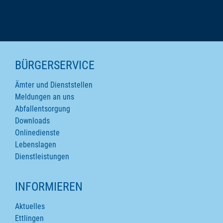
SEITENINHALTE
BÜRGERSERVICE
Ämter und Dienststellen
Meldungen an uns
Abfallentsorgung
Downloads
Onlinedienste
Lebenslagen
Dienstleistungen
INFORMIEREN
Aktuelles
Ettlingen