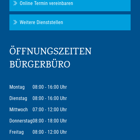
Online Termin vereinbaren
Weitere Dienststellen
ÖFFNUNGSZEITEN
BÜRGERBÜRO
Montag
08:00 - 16:00 Uhr
Dienstag
08:00 - 16:00 Uhr
Mittwoch
07:00 - 12:00 Uhr
Donnerstag
08:00 - 18:00 Uhr
Freitag
08:00 - 12:00 Uhr