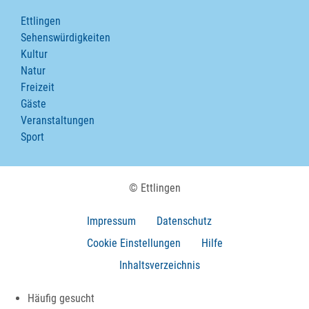
Ettlingen
Sehenswürdigkeiten
Kultur
Natur
Freizeit
Gäste
Veranstaltungen
Sport
© Ettlingen
Impressum
Datenschutz
Cookie Einstellungen
Hilfe
Inhaltsverzeichnis
Häufig gesucht