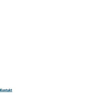
Kontakt