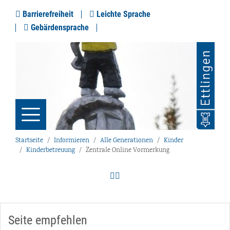
Barrierefreiheit
Leichte Sprache
Gebärdensprache
Startseite
Informieren
Alle Generationen
Kinder
Kinderbetreuung
Zentrale Online Vormerkung
Seite empfehlen