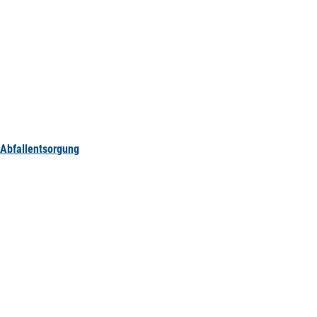
Abfallentsorgung