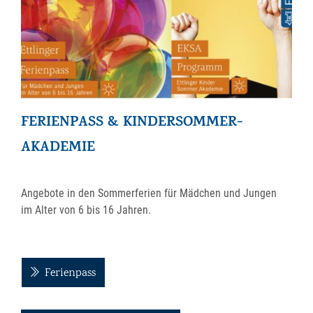
FERIENPASS & KINDERSOMMER-
AKADEMIE
Angebote in den Sommerferien für Mädchen und Jungen
im Alter von 6 bis 16 Jahren.
Ferienpass