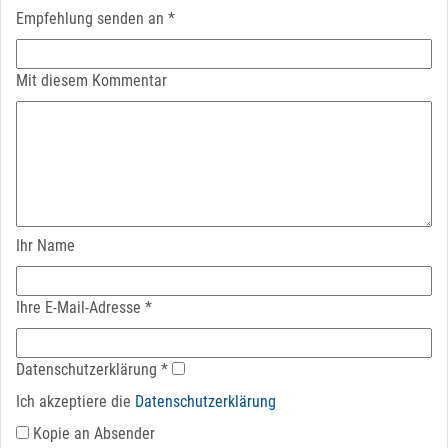
Empfehlung senden an
*
Mit diesem Kommentar
Ihr Name
Ihre E-Mail-Adresse
*
Datenschutz­erklärung
*
Ich akzeptiere die
Datenschutz­erklärung
Kopie an Absender