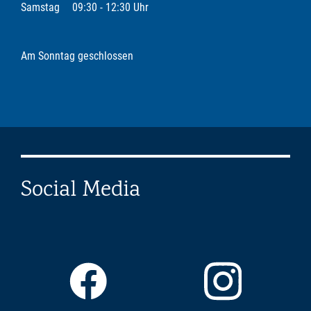
Samstag
09:30 - 12:30 Uhr
Am Sonntag geschlossen
Social Media