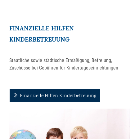
FINANZIELLE HILFEN
KINDERBETREUUNG
Staatliche sowie städtische Ermäßigung, Befreiung,
Zuschüsse bei Gebühren für Kindertageseinrichtungen
Finanzielle Hilfen Kinderbetreuung