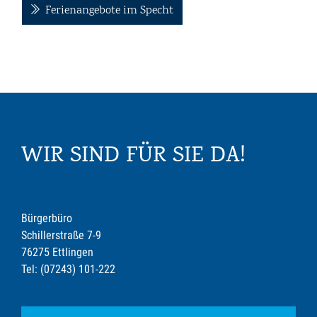
Ferienangebote im Specht
WIR SIND FÜR SIE DA!
Bürgerbüro
Schillerstraße 7-9
76275 Ettlingen
Tel: (07243) 101-222