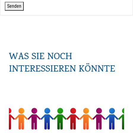
WAS SIE NOCH
INTERESSIEREN KÖNNTE