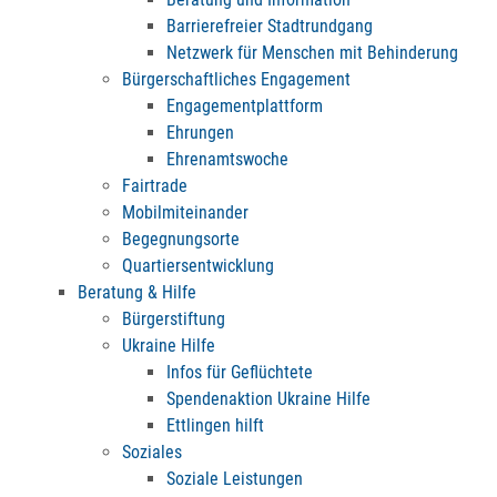
Barrierefreier Stadtrundgang
Netzwerk für Menschen mit Behinderung
Bürgerschaftliches Engagement
Engagementplattform
Ehrungen
Ehrenamtswoche
Fairtrade
Mobilmiteinander
Begegnungsorte
Quartiersentwicklung
Beratung & Hilfe
Bürgerstiftung
Ukraine Hilfe
Infos für Geflüchtete
Spendenaktion Ukraine Hilfe
Ettlingen hilft
Soziales
Soziale Leistungen