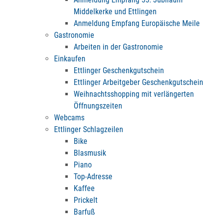
Middelkerke und Ettlingen
Anmeldung Empfang Europäische Meile
Gastronomie
Arbeiten in der Gastronomie
Einkaufen
Ettlinger Geschenkgutschein
Ettlinger Arbeitgeber Geschenkgutschein
Weihnachtsshopping mit verlängerten
Öffnungszeiten
Webcams
Ettlinger Schlagzeilen
Bike
Blasmusik
Piano
Top-Adresse
Kaffee
Prickelt
Barfuß