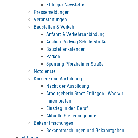
Ettlinger Newsletter
Pressemeldungen
Veranstaltungen
Baustellen & Verkehr
Anfahrt & Verkehrsanbindung
Ausbau Radweg Schillerstraße
Baustellenkalender
Parken
Sperrung Pforzheimer Straße
Notdienste
Karriere und Ausbildung
Nacht der Ausbildung
Arbeitgeberin Stadt Ettlingen - Was wir
Ihnen bieten
Einstieg in den Beruf
Aktuelle Stellenangebote
Bekanntmachungen
Bekanntmachungen und Bekanntgaben
Ettlingen