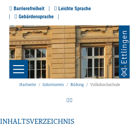
Barrierefreiheit
Leichte Sprache
Gebärdensprache
Startseite
Informieren
Bildung
Volkshochschule
INHALTSVERZEICHNIS