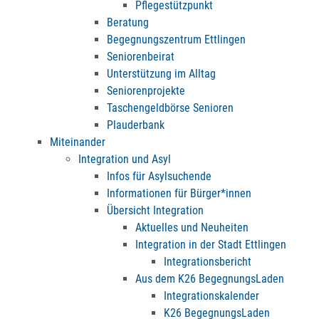
Pflegestützpunkt
Beratung
Begegnungszentrum Ettlingen
Seniorenbeirat
Unterstützung im Alltag
Seniorenprojekte
Taschengeldbörse Senioren
Plauderbank
Miteinander
Integration und Asyl
Infos für Asylsuchende
Informationen für Bürger*innen
Übersicht Integration
Aktuelles und Neuheiten
Integration in der Stadt Ettlingen
Integrationsbericht
Aus dem K26 BegegnungsLaden
Integrationskalender
K26 BegegnungsLaden