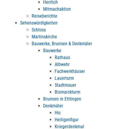
Herrlich
Mitmachaktion
Reiseberichte
Sehenswürdigkeiten
Schloss
Martinskirche
Bauwerke, Brunnen & Denkmäler
Bauwerke
Rathaus
Albwehr
Fachwerkhäuser
Lauerturm
Stadtmauer
Bismarckturm
Brunnen in Ettlingen
Denkmäler
Hic
Heiligenfigur
Kriegerdenkmal