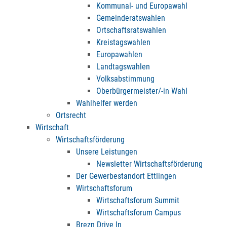
Kommunal- und Europawahl
Gemeinderatswahlen
Ortschaftsratswahlen
Kreistagswahlen
Europawahlen
Landtagswahlen
Volksabstimmung
Oberbürgermeister/-in Wahl
Wahlhelfer werden
Ortsrecht
Wirtschaft
Wirtschaftsförderung
Unsere Leistungen
Newsletter Wirtschaftsförderung
Der Gewerbestandort Ettlingen
Wirtschaftsforum
Wirtschaftsforum Summit
Wirtschaftsforum Campus
Brezn Drive In