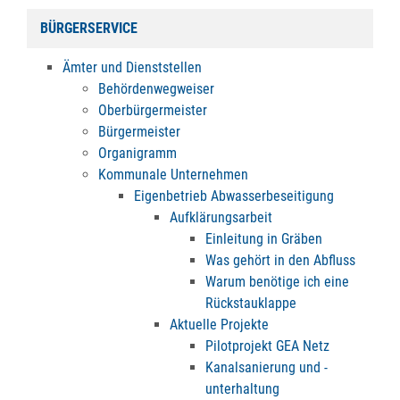
BÜRGERSERVICE
Ämter und Dienststellen
Behördenwegweiser
Oberbürgermeister
Bürgermeister
Organigramm
Kommunale Unternehmen
Eigenbetrieb Abwasserbeseitigung
Aufklärungsarbeit
Einleitung in Gräben
Was gehört in den Abfluss
Warum benötige ich eine
Rückstauklappe
Aktuelle Projekte
Pilotprojekt GEA Netz
Kanalsanierung und -
unterhaltung