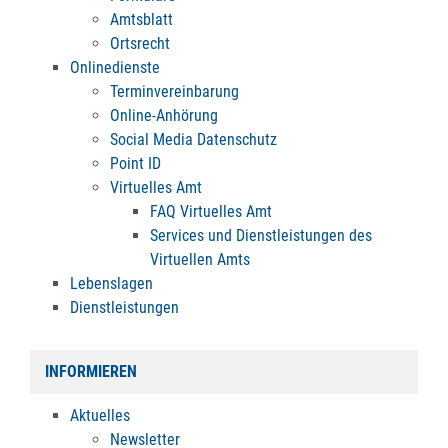
Amtsblatt
Ortsrecht
Onlinedienste
Terminvereinbarung
Online-Anhörung
Social Media Datenschutz
Point ID
Virtuelles Amt
FAQ Virtuelles Amt
Services und Dienstleistungen des
Virtuellen Amts
Lebenslagen
Dienstleistungen
INFORMIEREN
Aktuelles
Newsletter