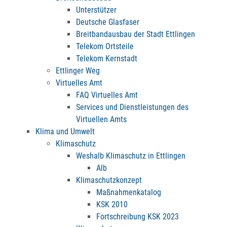
Unterstützer
Deutsche Glasfaser
Breitbandausbau der Stadt Ettlingen
Telekom Ortsteile
Telekom Kernstadt
Ettlinger Weg
Virtuelles Amt
FAQ Virtuelles Amt
Services und Dienstleistungen des
Virtuellen Amts
Klima und Umwelt
Klimaschutz
Weshalb Klimaschutz in Ettlingen
Alb
Klimaschutzkonzept
Maßnahmenkatalog
KSK 2010
Fortschreibung KSK 2023