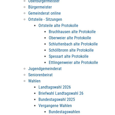
Oberbürgermeister
Bürgermeister
Gemeinderat online
Ortsteile - Sitzungen
Ortsteile alte Protokolle
Bruchhausen alte Protokolle
Oberweier alte Protokolle
Schluttenbach alte Protokolle
Schöllbronn alte Protokolle
Spessart alte Protokolle
Ettlingenweier alte Protokolle
Jugendgemeinderat
Seniorenbeirat
Wahlen
Landtagswahl 2026
Briefwahl Landtagswahl 26
Bundestagswahl 2025
Vergangene Wahlen
Bundestagswahlen