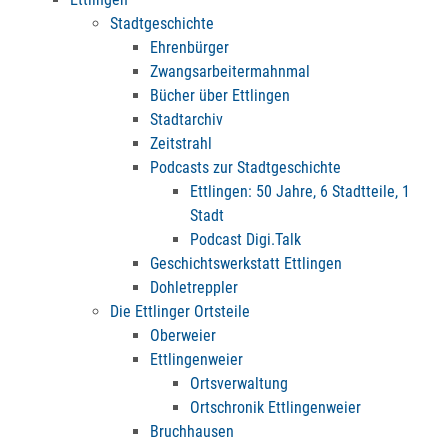
Stadtgeschichte
Ehrenbürger
Zwangsarbeitermahnmal
Bücher über Ettlingen
Stadtarchiv
Zeitstrahl
Podcasts zur Stadtgeschichte
Ettlingen: 50 Jahre, 6 Stadtteile, 1
Stadt
Podcast Digi.Talk
Geschichtswerkstatt Ettlingen
Dohletreppler
Die Ettlinger Ortsteile
Oberweier
Ettlingenweier
Ortsverwaltung
Ortschronik Ettlingenweier
Bruchhausen