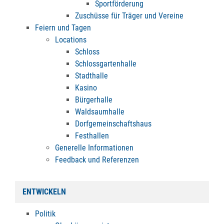
Sportförderung
Zuschüsse für Träger und Vereine
Feiern und Tagen
Locations
Schloss
Schlossgartenhalle
Stadthalle
Kasino
Bürgerhalle
Waldsaumhalle
Dorfgemeinschaftshaus
Festhallen
Generelle Informationen
Feedback und Referenzen
ENTWICKELN
Politik