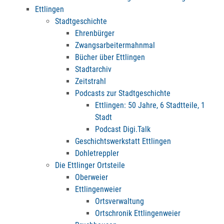
Ettlingen
Stadtgeschichte
Ehrenbürger
Zwangsarbeitermahnmal
Bücher über Ettlingen
Stadtarchiv
Zeitstrahl
Podcasts zur Stadtgeschichte
Ettlingen: 50 Jahre, 6 Stadtteile, 1
Stadt
Podcast Digi.Talk
Geschichtswerkstatt Ettlingen
Dohletreppler
Die Ettlinger Ortsteile
Oberweier
Ettlingenweier
Ortsverwaltung
Ortschronik Ettlingenweier