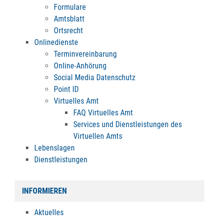
Formulare
Amtsblatt
Ortsrecht
Onlinedienste
Terminvereinbarung
Online-Anhörung
Social Media Datenschutz
Point ID
Virtuelles Amt
FAQ Virtuelles Amt
Services und Dienstleistungen des
Virtuellen Amts
Lebenslagen
Dienstleistungen
INFORMIEREN
Aktuelles