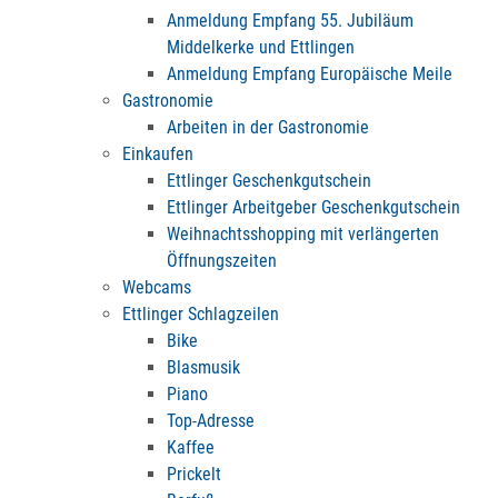
Anmeldung Empfang 55. Jubiläum
Middelkerke und Ettlingen
Anmeldung Empfang Europäische Meile
Gastronomie
Arbeiten in der Gastronomie
Einkaufen
Ettlinger Geschenkgutschein
Ettlinger Arbeitgeber Geschenkgutschein
Weihnachtsshopping mit verlängerten
Öffnungszeiten
Webcams
Ettlinger Schlagzeilen
Bike
Blasmusik
Piano
Top-Adresse
Kaffee
Prickelt