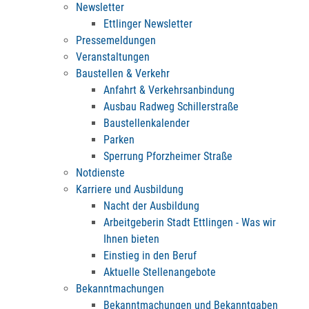
Newsletter
Ettlinger Newsletter
Pressemeldungen
Veranstaltungen
Baustellen & Verkehr
Anfahrt & Verkehrsanbindung
Ausbau Radweg Schillerstraße
Baustellenkalender
Parken
Sperrung Pforzheimer Straße
Notdienste
Karriere und Ausbildung
Nacht der Ausbildung
Arbeitgeberin Stadt Ettlingen - Was wir
Ihnen bieten
Einstieg in den Beruf
Aktuelle Stellenangebote
Bekanntmachungen
Bekanntmachungen und Bekanntgaben