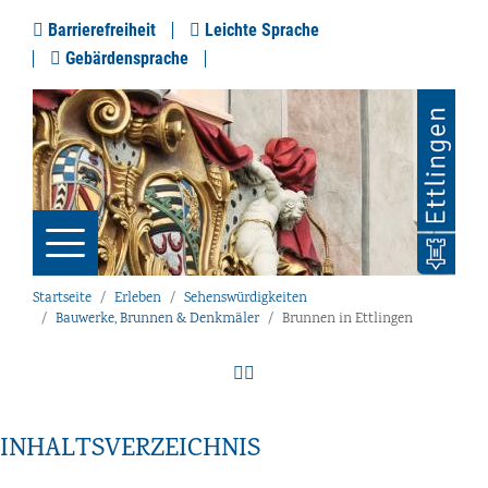
Barrierefreiheit
Leichte Sprache
Gebärdensprache
Startseite
Erleben
Sehenswürdigkeiten
Bauwerke, Brunnen & Denkmäler
Brunnen in Ettlingen
INHALTSVERZEICHNIS