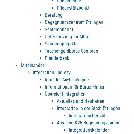
Pflegeheime
Pflegestützpunkt
Beratung
Begegnungszentrum Ettlingen
Seniorenbeirat
Unterstützung im Alltag
Seniorenprojekte
Taschengeldbörse Senioren
Plauderbank
Miteinander
Integration und Asyl
Infos für Asylsuchende
Informationen für Bürger*innen
Übersicht Integration
Aktuelles und Neuheiten
Integration in der Stadt Ettlingen
Integrationsbericht
Aus dem K26 BegegnungsLaden
Integrationskalender