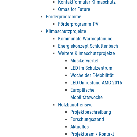
Kontaktformular Klimaschutz
Omas for Future
Förderprogramme
Förderprogramm_PV
Klimaschutzprojekte
Kommunale Wärmeplanung
Energiekonzept Schluttenbach
Weitere Klimaschutzprojekte
Musikerviertel
LED im Schulzentrum
Woche der E-Mobilität
LED-Umrüstung AMG 2016
Europäische
Mobilitätswoche
Holzbauoffensive
Projektbeschreibung
Forschungsstand
Aktuelles
Projektteam / Kontakt