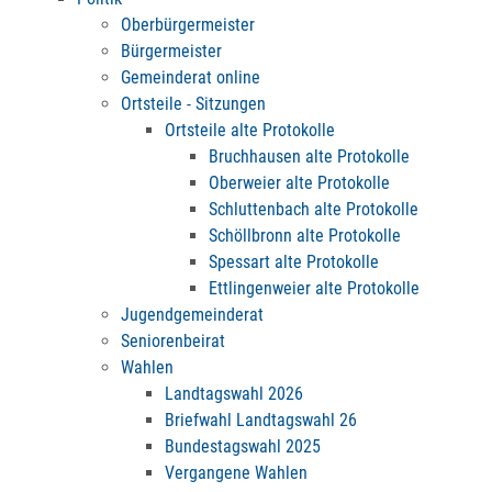
Oberbürgermeister
Bürgermeister
Gemeinderat online
Ortsteile - Sitzungen
Ortsteile alte Protokolle
Bruchhausen alte Protokolle
Oberweier alte Protokolle
Schluttenbach alte Protokolle
Schöllbronn alte Protokolle
Spessart alte Protokolle
Ettlingenweier alte Protokolle
Jugendgemeinderat
Seniorenbeirat
Wahlen
Landtagswahl 2026
Briefwahl Landtagswahl 26
Bundestagswahl 2025
Vergangene Wahlen