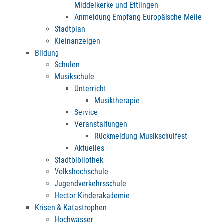
Middelkerke und Ettlingen
Anmeldung Empfang Europäische Meile
Stadtplan
Kleinanzeigen
Bildung
Schulen
Musikschule
Unterricht
Musiktherapie
Service
Veranstaltungen
Rückmeldung Musikschulfest
Aktuelles
Stadtbibliothek
Volkshochschule
Jugendverkehrsschule
Hector Kinderakademie
Krisen & Katastrophen
Hochwasser