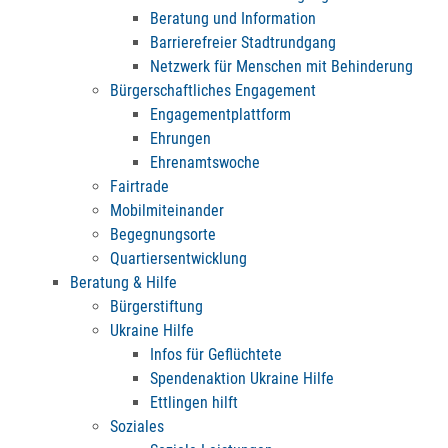
Beratung und Information
Barrierefreier Stadtrundgang
Netzwerk für Menschen mit Behinderung
Bürgerschaftliches Engagement
Engagementplattform
Ehrungen
Ehrenamtswoche
Fairtrade
Mobilmiteinander
Begegnungsorte
Quartiersentwicklung
Beratung & Hilfe
Bürgerstiftung
Ukraine Hilfe
Infos für Geflüchtete
Spendenaktion Ukraine Hilfe
Ettlingen hilft
Soziales