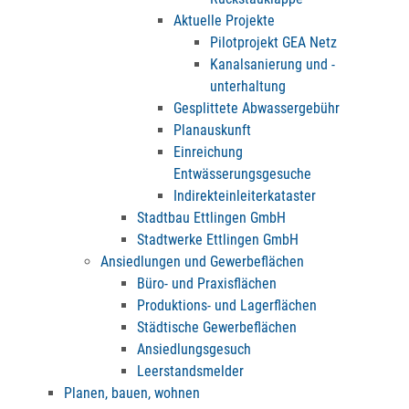
Aktuelle Projekte
Pilotprojekt GEA Netz
Kanalsanierung und -
unterhaltung
Gesplittete Abwassergebühr
Planauskunft
Einreichung
Entwässerungsgesuche
Indirekteinleiterkataster
Stadtbau Ettlingen GmbH
Stadtwerke Ettlingen GmbH
Ansiedlungen und Gewerbeflächen
Büro- und Praxisflächen
Produktions- und Lagerflächen
Städtische Gewerbeflächen
Ansiedlungsgesuch
Leerstandsmelder
Planen, bauen, wohnen