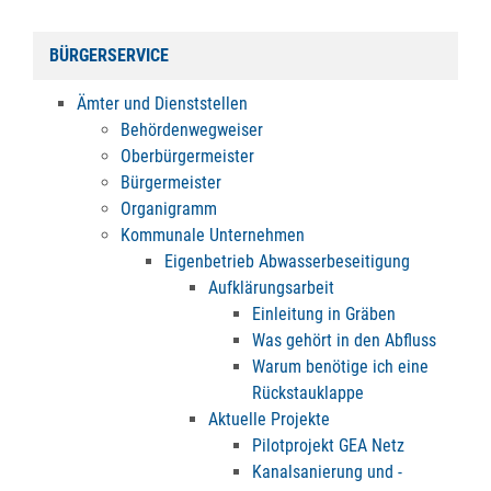
BÜRGERSERVICE
Ämter und Dienststellen
Behördenwegweiser
Oberbürgermeister
Bürgermeister
Organigramm
Kommunale Unternehmen
Eigenbetrieb Abwasserbeseitigung
Aufklärungsarbeit
Einleitung in Gräben
Was gehört in den Abfluss
Warum benötige ich eine
Rückstauklappe
Aktuelle Projekte
Pilotprojekt GEA Netz
Kanalsanierung und -