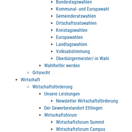
Bundestagswahlen
Kommunal- und Europawahl
Gemeinderatswahlen
Ortschaftsratswahlen
Kreistagswahlen
Europawahlen
Landtagswahlen
Volksabstimmung
Oberbürgermeister/-in Wahl
Wahlhelfer werden
Ortsrecht
Wirtschaft
Wirtschaftsförderung
Unsere Leistungen
Newsletter Wirtschaftsförderung
Der Gewerbestandort Ettlingen
Wirtschaftsforum
Wirtschaftsforum Summit
Wirtschaftsforum Campus