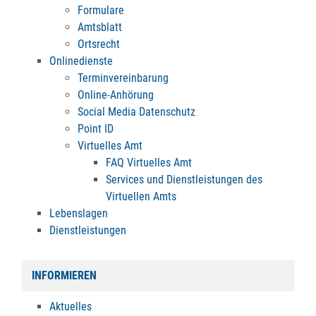
Formulare
Amtsblatt
Ortsrecht
Onlinedienste
Terminvereinbarung
Online-Anhörung
Social Media Datenschutz
Point ID
Virtuelles Amt
FAQ Virtuelles Amt
Services und Dienstleistungen des
Virtuellen Amts
Lebenslagen
Dienstleistungen
INFORMIEREN
Aktuelles