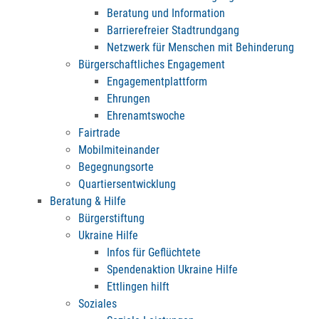
Beratung und Information
Barrierefreier Stadtrundgang
Netzwerk für Menschen mit Behinderung
Bürgerschaftliches Engagement
Engagementplattform
Ehrungen
Ehrenamtswoche
Fairtrade
Mobilmiteinander
Begegnungsorte
Quartiersentwicklung
Beratung & Hilfe
Bürgerstiftung
Ukraine Hilfe
Infos für Geflüchtete
Spendenaktion Ukraine Hilfe
Ettlingen hilft
Soziales