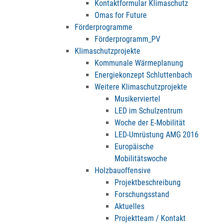
Kontaktformular Klimaschutz
Omas for Future
Förderprogramme
Förderprogramm_PV
Klimaschutzprojekte
Kommunale Wärmeplanung
Energiekonzept Schluttenbach
Weitere Klimaschutzprojekte
Musikerviertel
LED im Schulzentrum
Woche der E-Mobilität
LED-Umrüstung AMG 2016
Europäische
Mobilitätswoche
Holzbauoffensive
Projektbeschreibung
Forschungsstand
Aktuelles
Projektteam / Kontakt