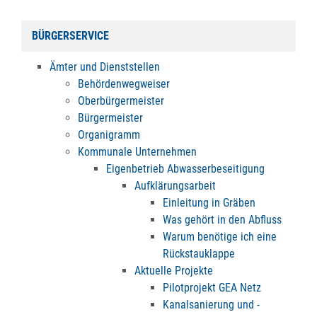
BÜRGERSERVICE
Ämter und Dienststellen
Behördenwegweiser
Oberbürgermeister
Bürgermeister
Organigramm
Kommunale Unternehmen
Eigenbetrieb Abwasserbeseitigung
Aufklärungsarbeit
Einleitung in Gräben
Was gehört in den Abfluss
Warum benötige ich eine
Rückstauklappe
Aktuelle Projekte
Pilotprojekt GEA Netz
Kanalsanierung und -