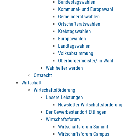
Bundestagswahlen
Kommunal- und Europawahl
Gemeinderatswahlen
Ortschaftsratswahlen
Kreistagswahlen
Europawahlen
Landtagswahlen
Volksabstimmung
Oberbürgermeister/-in Wahl
Wahlhelfer werden
Ortsrecht
Wirtschaft
Wirtschaftsförderung
Unsere Leistungen
Newsletter Wirtschaftsförderung
Der Gewerbestandort Ettlingen
Wirtschaftsforum
Wirtschaftsforum Summit
Wirtschaftsforum Campus