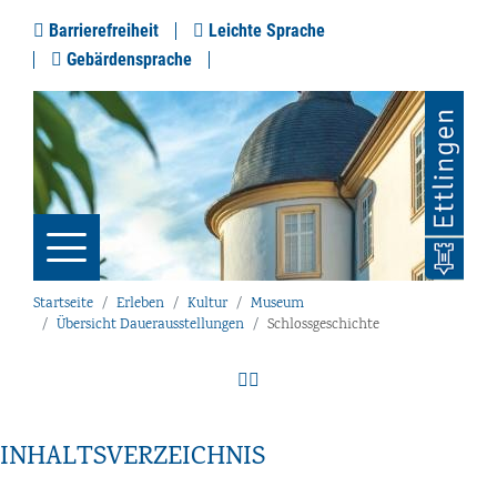
Barrierefreiheit
Leichte Sprache
Gebärdensprache
Startseite
Erleben
Kultur
Museum
Übersicht Dauerausstellungen
Schlossgeschichte
INHALTSVERZEICHNIS