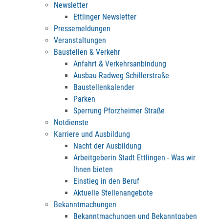
Newsletter
Ettlinger Newsletter
Pressemeldungen
Veranstaltungen
Baustellen & Verkehr
Anfahrt & Verkehrsanbindung
Ausbau Radweg Schillerstraße
Baustellenkalender
Parken
Sperrung Pforzheimer Straße
Notdienste
Karriere und Ausbildung
Nacht der Ausbildung
Arbeitgeberin Stadt Ettlingen - Was wir
Ihnen bieten
Einstieg in den Beruf
Aktuelle Stellenangebote
Bekanntmachungen
Bekanntmachungen und Bekanntgaben