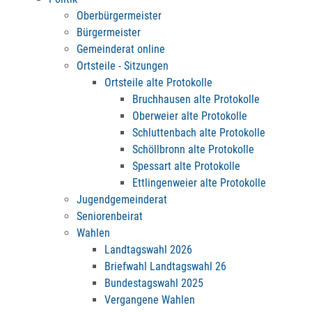
Oberbürgermeister
Bürgermeister
Gemeinderat online
Ortsteile - Sitzungen
Ortsteile alte Protokolle
Bruchhausen alte Protokolle
Oberweier alte Protokolle
Schluttenbach alte Protokolle
Schöllbronn alte Protokolle
Spessart alte Protokolle
Ettlingenweier alte Protokolle
Jugendgemeinderat
Seniorenbeirat
Wahlen
Landtagswahl 2026
Briefwahl Landtagswahl 26
Bundestagswahl 2025
Vergangene Wahlen