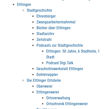
Ettlingen
Stadtgeschichte
Ehrenbürger
Zwangsarbeitermahnmal
Bücher über Ettlingen
Stadtarchiv
Zeitstrahl
Podcasts zur Stadtgeschichte
Ettlingen: 50 Jahre, 6 Stadtteile, 1
Stadt
Podcast Digi.Talk
Geschichtswerkstatt Ettlingen
Dohletreppler
Die Ettlinger Ortsteile
Oberweier
Ettlingenweier
Ortsverwaltung
Ortschronik Ettlingenweier