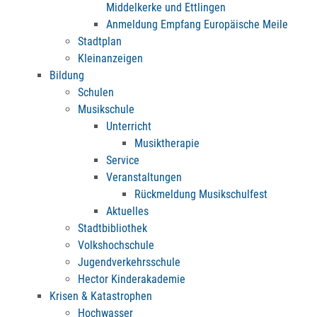
Middelkerke und Ettlingen
Anmeldung Empfang Europäische Meile
Stadtplan
Kleinanzeigen
Bildung
Schulen
Musikschule
Unterricht
Musiktherapie
Service
Veranstaltungen
Rückmeldung Musikschulfest
Aktuelles
Stadtbibliothek
Volkshochschule
Jugendverkehrsschule
Hector Kinderakademie
Krisen & Katastrophen
Hochwasser