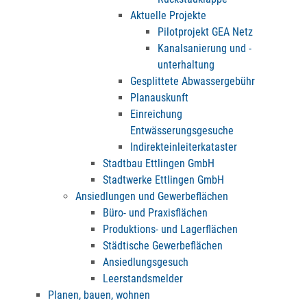
Aktuelle Projekte
Pilotprojekt GEA Netz
Kanalsanierung und -
unterhaltung
Gesplittete Abwassergebühr
Planauskunft
Einreichung
Entwässerungsgesuche
Indirekteinleiterkataster
Stadtbau Ettlingen GmbH
Stadtwerke Ettlingen GmbH
Ansiedlungen und Gewerbeflächen
Büro- und Praxisflächen
Produktions- und Lagerflächen
Städtische Gewerbeflächen
Ansiedlungsgesuch
Leerstandsmelder
Planen, bauen, wohnen