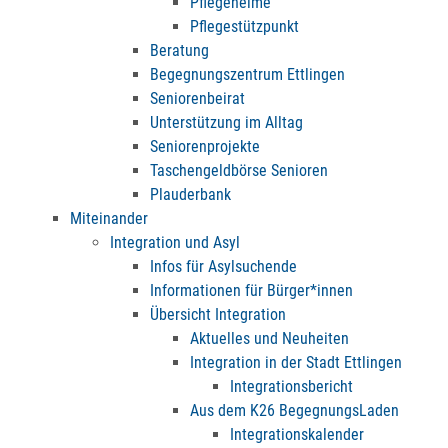
Pflegeheime
Pflegestützpunkt
Beratung
Begegnungszentrum Ettlingen
Seniorenbeirat
Unterstützung im Alltag
Seniorenprojekte
Taschengeldbörse Senioren
Plauderbank
Miteinander
Integration und Asyl
Infos für Asylsuchende
Informationen für Bürger*innen
Übersicht Integration
Aktuelles und Neuheiten
Integration in der Stadt Ettlingen
Integrationsbericht
Aus dem K26 BegegnungsLaden
Integrationskalender