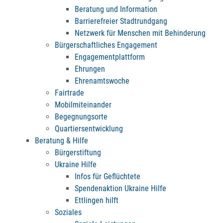
Beratung und Information
Barrierefreier Stadtrundgang
Netzwerk für Menschen mit Behinderung
Bürgerschaftliches Engagement
Engagementplattform
Ehrungen
Ehrenamtswoche
Fairtrade
Mobilmiteinander
Begegnungsorte
Quartiersentwicklung
Beratung & Hilfe
Bürgerstiftung
Ukraine Hilfe
Infos für Geflüchtete
Spendenaktion Ukraine Hilfe
Ettlingen hilft
Soziales