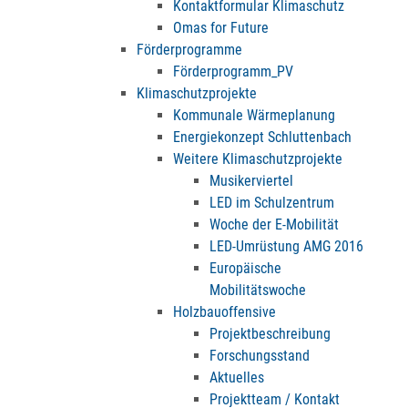
Kontaktformular Klimaschutz
Omas for Future
Förderprogramme
Förderprogramm_PV
Klimaschutzprojekte
Kommunale Wärmeplanung
Energiekonzept Schluttenbach
Weitere Klimaschutzprojekte
Musikerviertel
LED im Schulzentrum
Woche der E-Mobilität
LED-Umrüstung AMG 2016
Europäische
Mobilitätswoche
Holzbauoffensive
Projektbeschreibung
Forschungsstand
Aktuelles
Projektteam / Kontakt