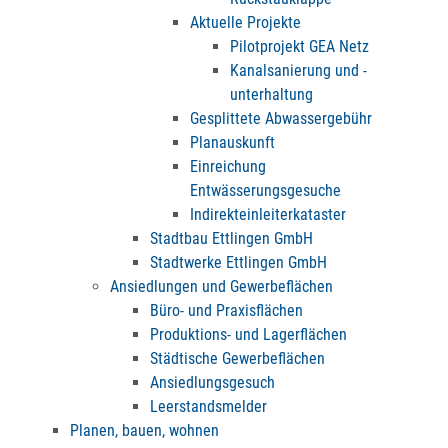
Aktuelle Projekte
Pilotprojekt GEA Netz
Kanalsanierung und -
unterhaltung
Gesplittete Abwassergebühr
Planauskunft
Einreichung
Entwässerungsgesuche
Indirekteinleiterkataster
Stadtbau Ettlingen GmbH
Stadtwerke Ettlingen GmbH
Ansiedlungen und Gewerbeflächen
Büro- und Praxisflächen
Produktions- und Lagerflächen
Städtische Gewerbeflächen
Ansiedlungsgesuch
Leerstandsmelder
Planen, bauen, wohnen