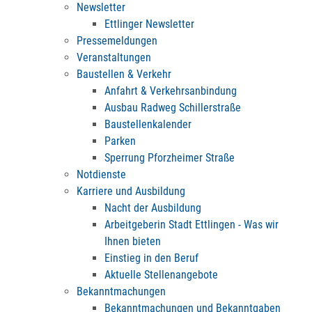
Newsletter
Ettlinger Newsletter
Pressemeldungen
Veranstaltungen
Baustellen & Verkehr
Anfahrt & Verkehrsanbindung
Ausbau Radweg Schillerstraße
Baustellenkalender
Parken
Sperrung Pforzheimer Straße
Notdienste
Karriere und Ausbildung
Nacht der Ausbildung
Arbeitgeberin Stadt Ettlingen - Was wir
Ihnen bieten
Einstieg in den Beruf
Aktuelle Stellenangebote
Bekanntmachungen
Bekanntmachungen und Bekanntgaben