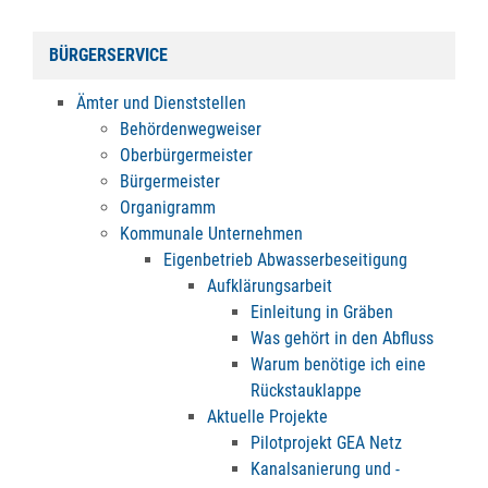
BÜRGERSERVICE
Ämter und Dienststellen
Behördenwegweiser
Oberbürgermeister
Bürgermeister
Organigramm
Kommunale Unternehmen
Eigenbetrieb Abwasserbeseitigung
Aufklärungsarbeit
Einleitung in Gräben
Was gehört in den Abfluss
Warum benötige ich eine
Rückstauklappe
Aktuelle Projekte
Pilotprojekt GEA Netz
Kanalsanierung und -