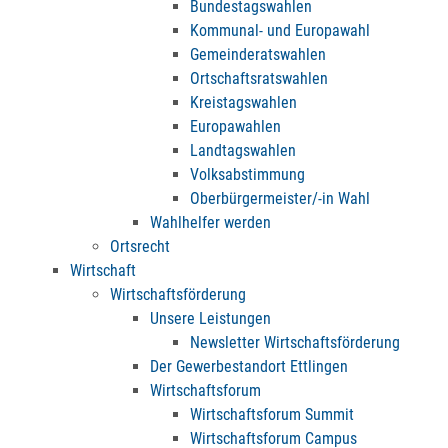
Bundestagswahlen
Kommunal- und Europawahl
Gemeinderatswahlen
Ortschaftsratswahlen
Kreistagswahlen
Europawahlen
Landtagswahlen
Volksabstimmung
Oberbürgermeister/-in Wahl
Wahlhelfer werden
Ortsrecht
Wirtschaft
Wirtschaftsförderung
Unsere Leistungen
Newsletter Wirtschaftsförderung
Der Gewerbestandort Ettlingen
Wirtschaftsforum
Wirtschaftsforum Summit
Wirtschaftsforum Campus