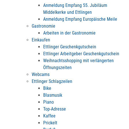
Anmeldung Empfang 55. Jubiläum
Middelkerke und Ettlingen
Anmeldung Empfang Europäische Meile
Gastronomie
Arbeiten in der Gastronomie
Einkaufen
Ettlinger Geschenkgutschein
Ettlinger Arbeitgeber Geschenkgutschein
Weihnachtsshopping mit verlängerten
Öffnungszeiten
Webcams
Ettlinger Schlagzeilen
Bike
Blasmusik
Piano
Top-Adresse
Kaffee
Prickelt