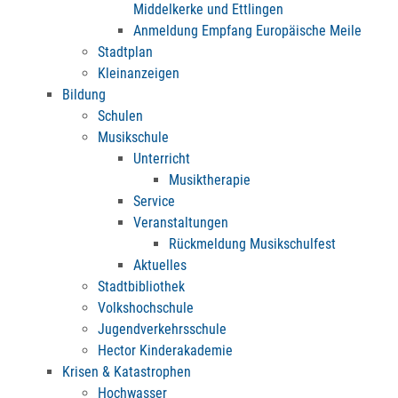
Middelkerke und Ettlingen
Anmeldung Empfang Europäische Meile
Stadtplan
Kleinanzeigen
Bildung
Schulen
Musikschule
Unterricht
Musiktherapie
Service
Veranstaltungen
Rückmeldung Musikschulfest
Aktuelles
Stadtbibliothek
Volkshochschule
Jugendverkehrsschule
Hector Kinderakademie
Krisen & Katastrophen
Hochwasser