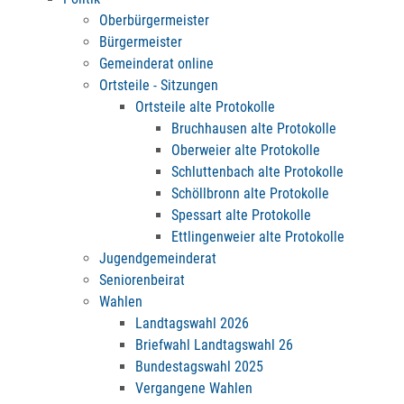
Oberbürgermeister
Bürgermeister
Gemeinderat online
Ortsteile - Sitzungen
Ortsteile alte Protokolle
Bruchhausen alte Protokolle
Oberweier alte Protokolle
Schluttenbach alte Protokolle
Schöllbronn alte Protokolle
Spessart alte Protokolle
Ettlingenweier alte Protokolle
Jugendgemeinderat
Seniorenbeirat
Wahlen
Landtagswahl 2026
Briefwahl Landtagswahl 26
Bundestagswahl 2025
Vergangene Wahlen