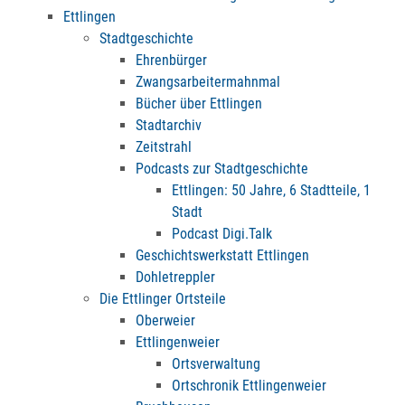
Ettlingen
Stadtgeschichte
Ehrenbürger
Zwangsarbeitermahnmal
Bücher über Ettlingen
Stadtarchiv
Zeitstrahl
Podcasts zur Stadtgeschichte
Ettlingen: 50 Jahre, 6 Stadtteile, 1
Stadt
Podcast Digi.Talk
Geschichtswerkstatt Ettlingen
Dohletreppler
Die Ettlinger Ortsteile
Oberweier
Ettlingenweier
Ortsverwaltung
Ortschronik Ettlingenweier