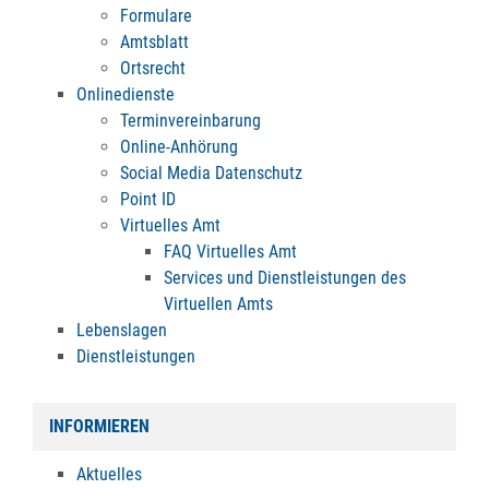
Formulare
Amtsblatt
Ortsrecht
Onlinedienste
Terminvereinbarung
Online-Anhörung
Social Media Datenschutz
Point ID
Virtuelles Amt
FAQ Virtuelles Amt
Services und Dienstleistungen des
Virtuellen Amts
Lebenslagen
Dienstleistungen
INFORMIEREN
Aktuelles