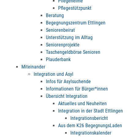
Pflegeheime
Pflegestützpunkt
Beratung
Begegnungszentrum Ettlingen
Seniorenbeirat
Unterstützung im Alltag
Seniorenprojekte
Taschengeldbörse Senioren
Plauderbank
Miteinander
Integration und Asyl
Infos für Asylsuchende
Informationen für Bürger*innen
Übersicht Integration
Aktuelles und Neuheiten
Integration in der Stadt Ettlingen
Integrationsbericht
Aus dem K26 BegegnungsLaden
Integrationskalender