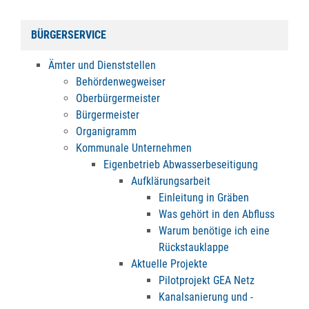
BÜRGERSERVICE
Ämter und Dienststellen
Behördenwegweiser
Oberbürgermeister
Bürgermeister
Organigramm
Kommunale Unternehmen
Eigenbetrieb Abwasserbeseitigung
Aufklärungsarbeit
Einleitung in Gräben
Was gehört in den Abfluss
Warum benötige ich eine
Rückstauklappe
Aktuelle Projekte
Pilotprojekt GEA Netz
Kanalsanierung und -