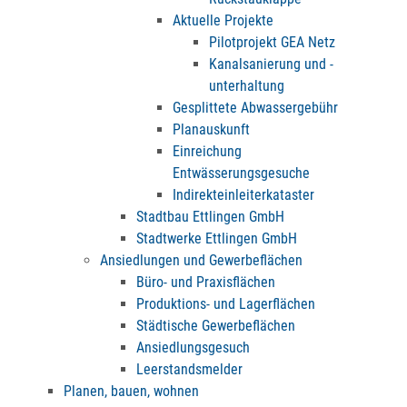
Aktuelle Projekte
Pilotprojekt GEA Netz
Kanalsanierung und -
unterhaltung
Gesplittete Abwassergebühr
Planauskunft
Einreichung
Entwässerungsgesuche
Indirekteinleiterkataster
Stadtbau Ettlingen GmbH
Stadtwerke Ettlingen GmbH
Ansiedlungen und Gewerbeflächen
Büro- und Praxisflächen
Produktions- und Lagerflächen
Städtische Gewerbeflächen
Ansiedlungsgesuch
Leerstandsmelder
Planen, bauen, wohnen