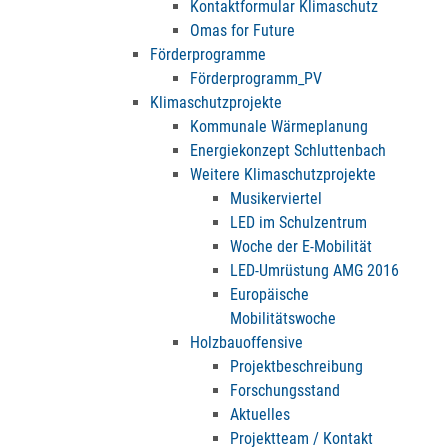
Kontaktformular Klimaschutz
Omas for Future
Förderprogramme
Förderprogramm_PV
Klimaschutzprojekte
Kommunale Wärmeplanung
Energiekonzept Schluttenbach
Weitere Klimaschutzprojekte
Musikerviertel
LED im Schulzentrum
Woche der E-Mobilität
LED-Umrüstung AMG 2016
Europäische
Mobilitätswoche
Holzbauoffensive
Projektbeschreibung
Forschungsstand
Aktuelles
Projektteam / Kontakt