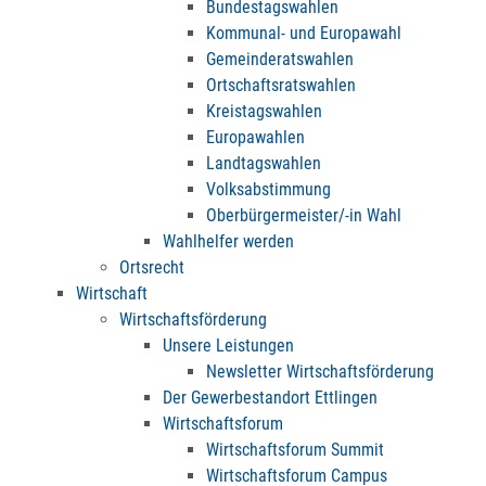
Bundestagswahlen
Kommunal- und Europawahl
Gemeinderatswahlen
Ortschaftsratswahlen
Kreistagswahlen
Europawahlen
Landtagswahlen
Volksabstimmung
Oberbürgermeister/-in Wahl
Wahlhelfer werden
Ortsrecht
Wirtschaft
Wirtschaftsförderung
Unsere Leistungen
Newsletter Wirtschaftsförderung
Der Gewerbestandort Ettlingen
Wirtschaftsforum
Wirtschaftsforum Summit
Wirtschaftsforum Campus