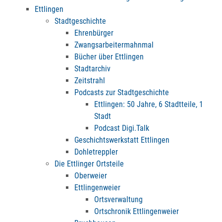
Ettlingen
Stadtgeschichte
Ehrenbürger
Zwangsarbeitermahnmal
Bücher über Ettlingen
Stadtarchiv
Zeitstrahl
Podcasts zur Stadtgeschichte
Ettlingen: 50 Jahre, 6 Stadtteile, 1
Stadt
Podcast Digi.Talk
Geschichtswerkstatt Ettlingen
Dohletreppler
Die Ettlinger Ortsteile
Oberweier
Ettlingenweier
Ortsverwaltung
Ortschronik Ettlingenweier