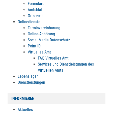
Formulare
Amtsblatt
Ortsrecht
Onlinedienste
Terminvereinbarung
Online-Anhörung
Social Media Datenschutz
Point ID
Virtuelles Amt
FAQ Virtuelles Amt
Services und Dienstleistungen des
Virtuellen Amts
Lebenslagen
Dienstleistungen
INFORMIEREN
Aktuelles