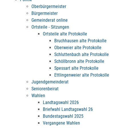
Oberbürgermeister
Bürgermeister
Gemeinderat online
Ortsteile - Sitzungen
Ortsteile alte Protokolle
Bruchhausen alte Protokolle
Oberweier alte Protokolle
Schluttenbach alte Protokolle
Schöllbronn alte Protokolle
Spessart alte Protokolle
Ettlingenweier alte Protokolle
Jugendgemeinderat
Seniorenbeirat
Wahlen
Landtagswahl 2026
Briefwahl Landtagswahl 26
Bundestagswahl 2025
Vergangene Wahlen