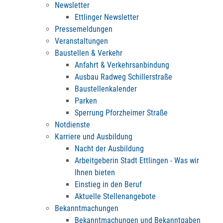
Newsletter
Ettlinger Newsletter
Pressemeldungen
Veranstaltungen
Baustellen & Verkehr
Anfahrt & Verkehrsanbindung
Ausbau Radweg Schillerstraße
Baustellenkalender
Parken
Sperrung Pforzheimer Straße
Notdienste
Karriere und Ausbildung
Nacht der Ausbildung
Arbeitgeberin Stadt Ettlingen - Was wir
Ihnen bieten
Einstieg in den Beruf
Aktuelle Stellenangebote
Bekanntmachungen
Bekanntmachungen und Bekanntgaben