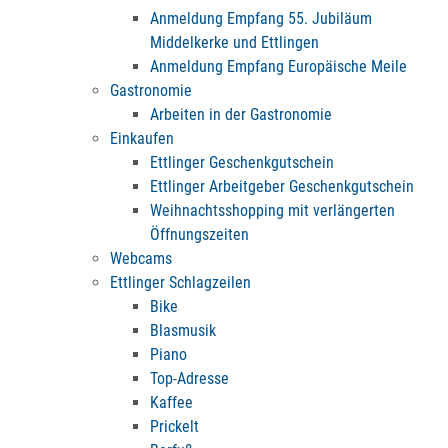
Anmeldung Empfang 55. Jubiläum
Middelkerke und Ettlingen
Anmeldung Empfang Europäische Meile
Gastronomie
Arbeiten in der Gastronomie
Einkaufen
Ettlinger Geschenkgutschein
Ettlinger Arbeitgeber Geschenkgutschein
Weihnachtsshopping mit verlängerten
Öffnungszeiten
Webcams
Ettlinger Schlagzeilen
Bike
Blasmusik
Piano
Top-Adresse
Kaffee
Prickelt