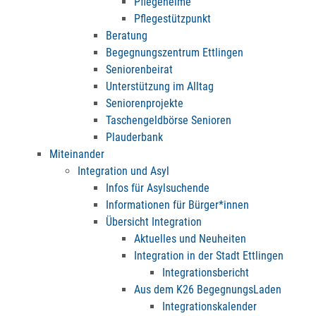
Pflegeheime
Pflegestützpunkt
Beratung
Begegnungszentrum Ettlingen
Seniorenbeirat
Unterstützung im Alltag
Seniorenprojekte
Taschengeldbörse Senioren
Plauderbank
Miteinander
Integration und Asyl
Infos für Asylsuchende
Informationen für Bürger*innen
Übersicht Integration
Aktuelles und Neuheiten
Integration in der Stadt Ettlingen
Integrationsbericht
Aus dem K26 BegegnungsLaden
Integrationskalender