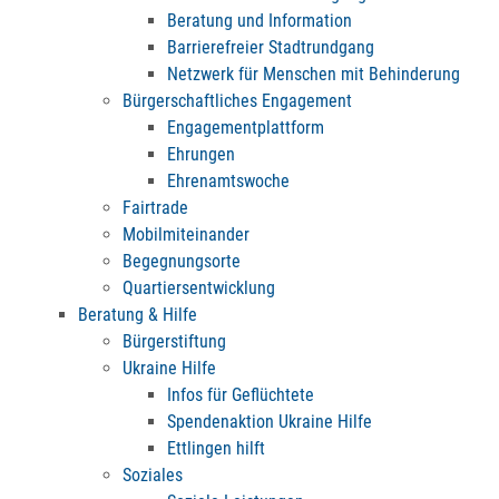
Beratung und Information
Barrierefreier Stadtrundgang
Netzwerk für Menschen mit Behinderung
Bürgerschaftliches Engagement
Engagementplattform
Ehrungen
Ehrenamtswoche
Fairtrade
Mobilmiteinander
Begegnungsorte
Quartiersentwicklung
Beratung & Hilfe
Bürgerstiftung
Ukraine Hilfe
Infos für Geflüchtete
Spendenaktion Ukraine Hilfe
Ettlingen hilft
Soziales