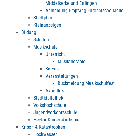
Middelkerke und Ettlingen
Anmeldung Empfang Europäische Meile
Stadtplan
Kleinanzeigen
Bildung
Schulen
Musikschule
Unterricht
Musiktherapie
Service
Veranstaltungen
Rückmeldung Musikschulfest
Aktuelles
Stadtbibliothek
Volkshochschule
Jugendverkehrsschule
Hector Kinderakademie
Krisen & Katastrophen
Hochwasser