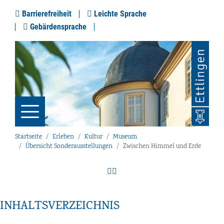
Barrierefreiheit
Leichte Sprache
Gebärdensprache
Startseite
Erleben
Kultur
Museum
Übersicht Sonderausstellungen
Zwischen Himmel und Erde
INHALTSVERZEICHNIS