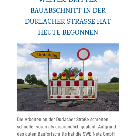
WEITER: DRITTER
BAUABSCHNITT IN DER
DURLACHER STRASSE HAT H
EUTE BEGONNEN
Die Arbeiten an der Durlacher Straße schreiten
schneller voran als ursprünglich geplant. Aufgrund
des guten Baufortschritts hat die SWE Netz GmbH