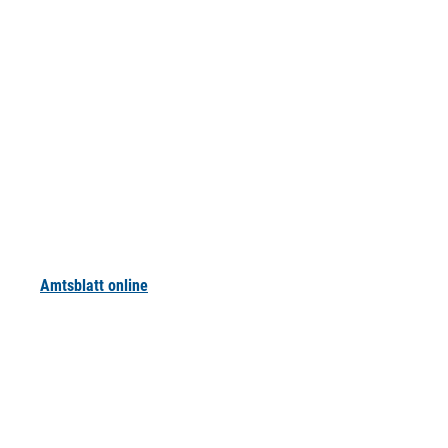
Amtsblatt online