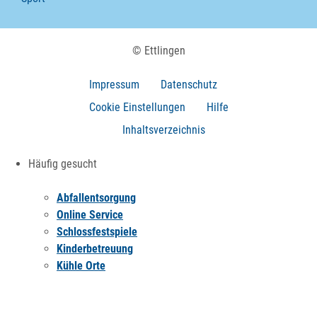
© Ettlingen
Impressum
Datenschutz
Cookie Einstellungen
Hilfe
Inhaltsverzeichnis
Häufig gesucht
Abfallentsorgung
Online Service
Schlossfestspiele
Kinderbetreuung
Kühle Orte