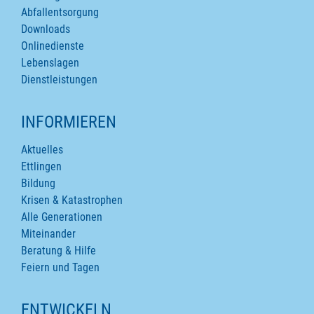
Abfallentsorgung
Downloads
Onlinedienste
Lebenslagen
Dienstleistungen
INFORMIEREN
Aktuelles
Ettlingen
Bildung
Krisen & Katastrophen
Alle Generationen
Miteinander
Beratung & Hilfe
Feiern und Tagen
ENTWICKELN