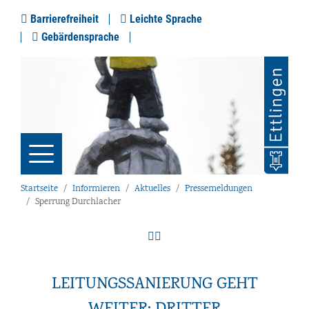
Barrierefreiheit
Leichte Sprache
Gebärdensprache
Startseite
Informieren
Aktuelles
Pressemeldungen
Sperrung Durchlacher
LEITUNGSSANIERUNG GEHT