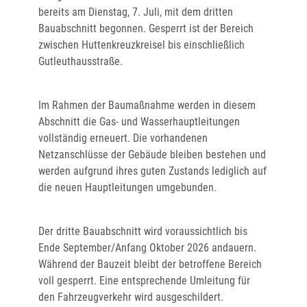
bereits am Dienstag, 7. Juli, mit dem dritten
Bauabschnitt begonnen. Gesperrt ist der Bereich
zwischen Huttenkreuzkreisel bis einschließlich
Gutleuthausstraße.
Im Rahmen der Baumaßnahme werden in diesem
Abschnitt die Gas- und Wasserhauptleitungen
vollständig erneuert. Die vorhandenen
Netzanschlüsse der Gebäude bleiben bestehen und
werden aufgrund ihres guten Zustands lediglich auf
die neuen Hauptleitungen umgebunden.
Der dritte Bauabschnitt wird voraussichtlich bis
Ende September/Anfang Oktober 2026 andauern.
Während der Bauzeit bleibt der betroffene Bereich
voll gesperrt. Eine entsprechende Umleitung für
den Fahrzeugverkehr wird ausgeschildert.