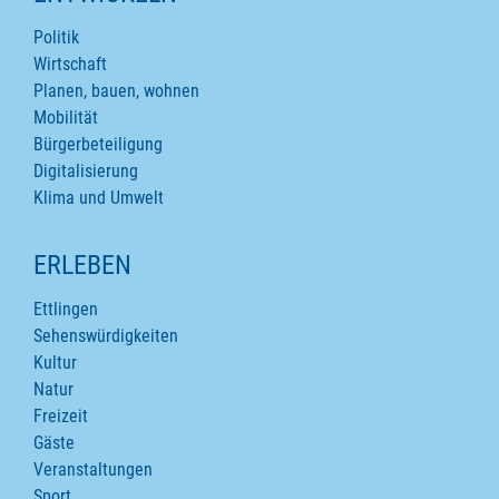
Politik
Wirtschaft
Planen, bauen, wohnen
Mobilität
Bürgerbeteiligung
Digitalisierung
Klima und Umwelt
ERLEBEN
Ettlingen
Sehenswürdigkeiten
Kultur
Natur
Freizeit
Gäste
Veranstaltungen
Sport