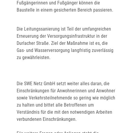
Fußgängerinnen und Fußgänger können die
Baustelle in einem gesicherten Bereich passieren.
Die Leitungssanierung ist Teil der umfangreichen
Erneuerung der Versorgungsinfrastruktur in der
Durlacher Straße. Ziel der Maßnahme ist es, die
Gas- und Wasserversorgung langfristig zuverlässig
zu gewährleisten.
Die SWE Netz GmbH setzt weiter alles daran, die
Einschränkungen für Anwohnerinnen und Anwohner
sowie Verkehrsteilnehmende so gering wie möglich
zu halten und bittet alle Betroffenen um
Verständnis für die mit den notwendigen Arbeiten
verbundenen Einschränkungen.