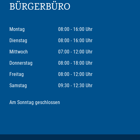
BÜRGERBÜRO
Montag
08:00 - 16:00 Uhr
Dienstag
08:00 - 16:00 Uhr
Mittwoch
07:00 - 12:00 Uhr
Donnerstag
08:00 - 18:00 Uhr
Freitag
08:00 - 12:00 Uhr
Samstag
09:30 - 12:30 Uhr
Am Sonntag geschlossen