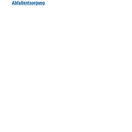
Abfallentsorgung