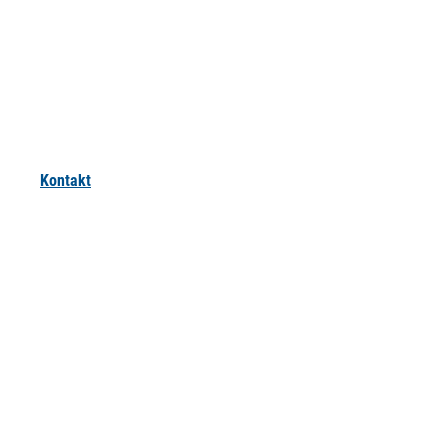
Kontakt