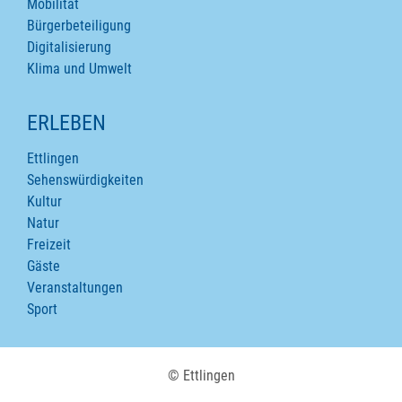
Mobilität
Bürgerbeteiligung
Digitalisierung
Klima und Umwelt
ERLEBEN
Ettlingen
Sehenswürdigkeiten
Kultur
Natur
Freizeit
Gäste
Veranstaltungen
Sport
© Ettlingen