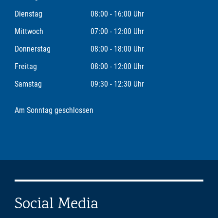
Dienstag
08:00 - 16:00 Uhr
Mittwoch
07:00 - 12:00 Uhr
Donnerstag
08:00 - 18:00 Uhr
Freitag
08:00 - 12:00 Uhr
Samstag
09:30 - 12:30 Uhr
Am Sonntag geschlossen
Social Media