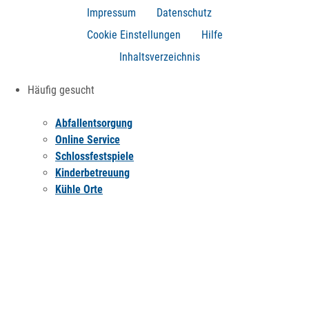
Impressum
Datenschutz
Cookie Einstellungen
Hilfe
Inhaltsverzeichnis
Häufig gesucht
Abfallentsorgung
Online Service
Schlossfestspiele
Kinderbetreuung
Kühle Orte