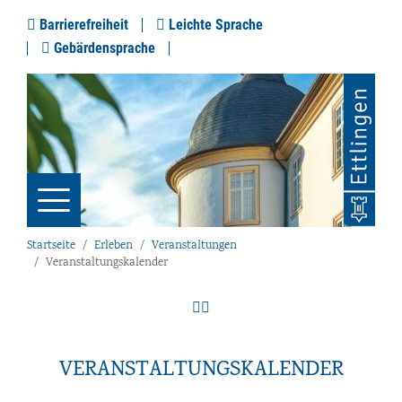
Barrierefreiheit
Leichte Sprache
Gebärdensprache
Startseite
Erleben
Veranstaltungen
Veranstaltungskalender
VERANSTALTUNGSKALENDER