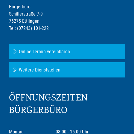
Bürgerbüro
Schillerstraße 7-9
76275 Ettlingen
Tel: (07243) 101-222
Online Termin vereinbaren
Weitere Dienststellen
ÖFFNUNGSZEITEN
BÜRGERBÜRO
Montag
08:00 - 16:00 Uhr