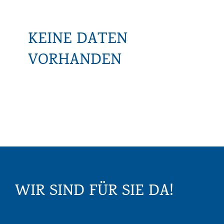
KEINE DATEN
VORHANDEN
WIR SIND FÜR SIE DA!