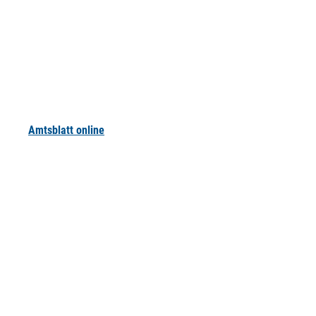
Amtsblatt online