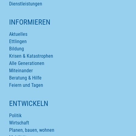
Dienstleistungen
INFORMIEREN
Aktuelles
Ettlingen
Bildung
Krisen & Katastrophen
Alle Generationen
Miteinander
Beratung & Hilfe
Feiern und Tagen
ENTWICKELN
Politik
Wirtschaft
Planen, bauen, wohnen