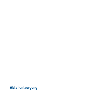
Abfallentsorgung