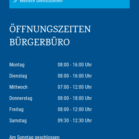
Weitere Dienststellen
ÖFFNUNGSZEITEN
BÜRGERBÜRO
Montag
08:00 - 16:00 Uhr
Dienstag
08:00 - 16:00 Uhr
Mittwoch
07:00 - 12:00 Uhr
Donnerstag
08:00 - 18:00 Uhr
Freitag
08:00 - 12:00 Uhr
Samstag
09:30 - 12:30 Uhr
Am Sonntag geschlossen