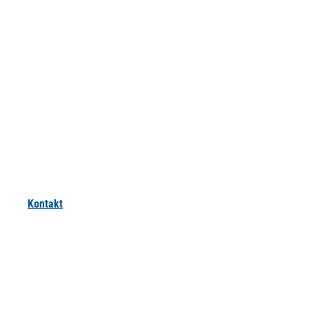
Kontakt