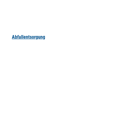
Abfallentsorgung