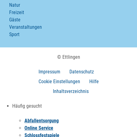
Natur
Freizeit
Gäste
Veranstaltungen
Sport
© Ettlingen
Impressum
Datenschutz
Cookie Einstellungen
Hilfe
Inhaltsverzeichnis
Häufig gesucht
Abfallentsorgung
Online Service
Schlossfestspiele