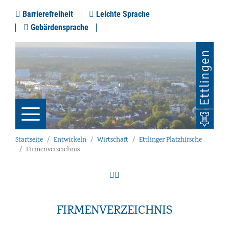
Barrierefreiheit
Leichte Sprache
Gebärdensprache
Startseite
Entwickeln
Wirtschaft
Ettlinger Platzhirsche
Firmenverzeichnis
FIRMENVERZEICHNIS