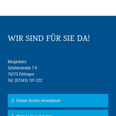
WIR SIND FÜR SIE DA!
Bürgerbüro
Schillerstraße 7-9
76275 Ettlingen
Tel: (07243) 101-222
Online Termin vereinbaren