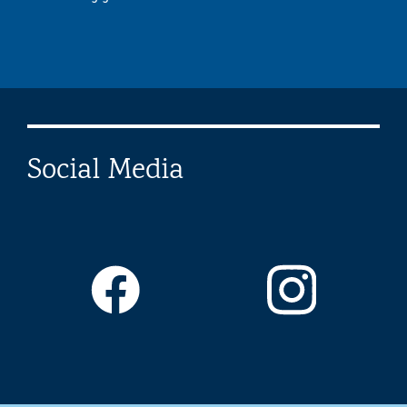
Social Media