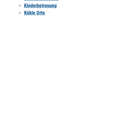
Kinderbetreuung
Kühle Orte