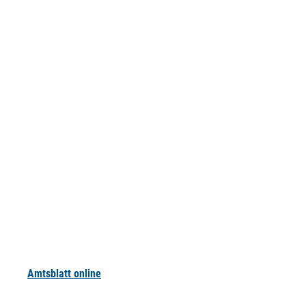
Amtsblatt online