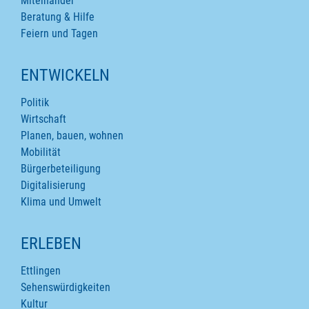
Miteinander
Beratung & Hilfe
Feiern und Tagen
ENTWICKELN
Politik
Wirtschaft
Planen, bauen, wohnen
Mobilität
Bürgerbeteiligung
Digitalisierung
Klima und Umwelt
ERLEBEN
Ettlingen
Sehenswürdigkeiten
Kultur