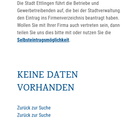
Die Stadt Ettlingen führt die Betriebe und
Gewerbetreibenden auf, die bei der Stadtverwaltung
den Eintrag ins Firmenverzeichnis beantragt haben.
Wollen Sie mit Ihrer Firma auch vertreten sein, dann
teilen Sie uns dies bitte mit oder nutzen Sie die
Selbsteintragsmöglichkeit
.
KEINE DATEN
VORHANDEN
Zurück zur Suche
Zurück zur Suche