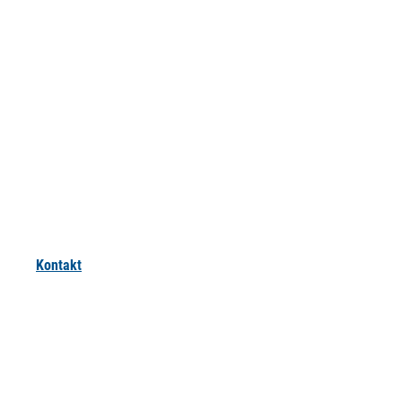
Kontakt