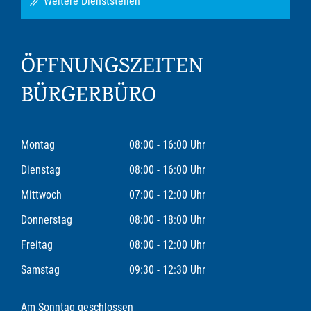
Weitere Dienststellen
ÖFFNUNGSZEITEN
BÜRGERBÜRO
Montag
08:00 - 16:00 Uhr
Dienstag
08:00 - 16:00 Uhr
Mittwoch
07:00 - 12:00 Uhr
Donnerstag
08:00 - 18:00 Uhr
Freitag
08:00 - 12:00 Uhr
Samstag
09:30 - 12:30 Uhr
Am Sonntag geschlossen