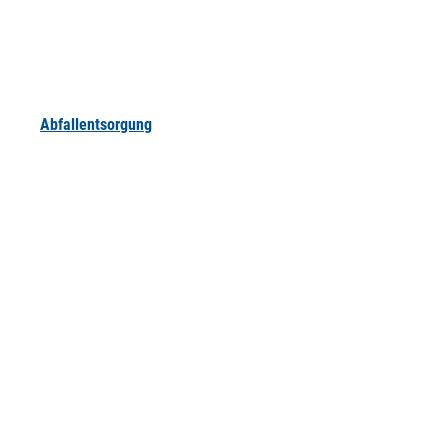
Abfallentsorgung