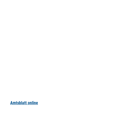
Amtsblatt online