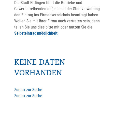
Die Stadt Ettlingen führt die Betriebe und
Gewerbetreibenden auf, die bei der Stadtverwaltung
den Eintrag ins Firmenverzeichnis beantragt haben.
Wollen Sie mit Ihrer Firma auch vertreten sein, dann
teilen Sie uns dies bitte mit oder nutzen Sie die
Selbsteintragsmöglichkeit
.
KEINE DATEN
VORHANDEN
Zurück zur Suche
Zurück zur Suche