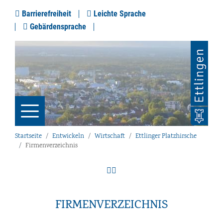
Barrierefreiheit
Leichte Sprache
Gebärdensprache
Startseite
Entwickeln
Wirtschaft
Ettlinger Platzhirsche
Firmenverzeichnis
FIRMENVERZEICHNIS