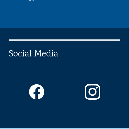
Social Media