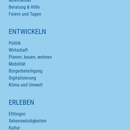
Miteinander
Beratung & Hilfe
Feiern und Tagen
ENTWICKELN
Politik
Wirtschaft
Planen, bauen, wohnen
Mobilität
Bürgerbeteiligung
Digitalisierung
Klima und Umwelt
ERLEBEN
Ettlingen
Sehenswürdigkeiten
Kultur