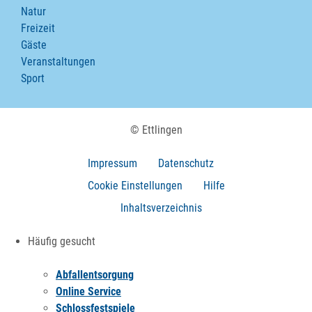
Natur
Freizeit
Gäste
Veranstaltungen
Sport
© Ettlingen
Impressum
Datenschutz
Cookie Einstellungen
Hilfe
Inhaltsverzeichnis
Häufig gesucht
Abfallentsorgung
Online Service
Schlossfestspiele