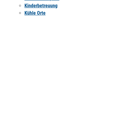
Kinderbetreuung
Kühle Orte