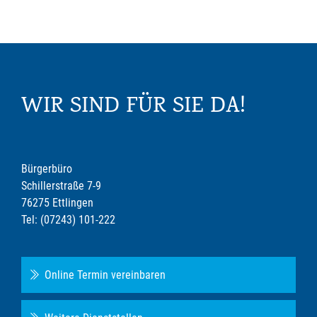
WIR SIND FÜR SIE DA!
Bürgerbüro
Schillerstraße 7-9
76275 Ettlingen
Tel: (07243) 101-222
Online Termin vereinbaren