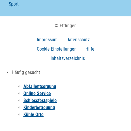
Sport
© Ettlingen
Impressum
Datenschutz
Cookie Einstellungen
Hilfe
Inhaltsverzeichnis
Häufig gesucht
Abfallentsorgung
Online Service
Schlossfestspiele
Kinderbetreuung
Kühle Orte