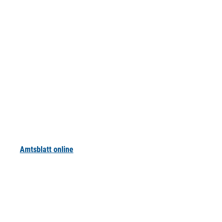
Amtsblatt online