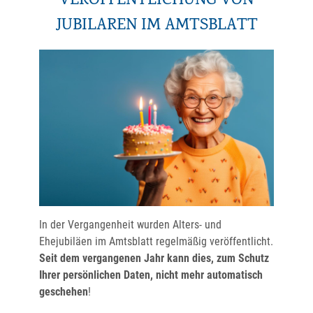
VERÖFFENTLICHUNG VON
JUBILAREN IM AMTSBLATT
In der Vergangenheit wurden Alters- und
Ehejubiläen im Amtsblatt regelmäßig veröffentlicht.
Seit dem vergangenen Jahr kann dies, zum Schutz
Ihrer persönlichen Daten, nicht mehr automatisch
geschehen
!