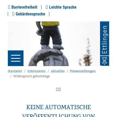
Barrierefreiheit
Leichte Sprache
Gebärdensprache
Startseite
Informieren
Aktuelles
Pressemeldungen
Widerspruch geburtstage
KEINE AUTOMATISCHE