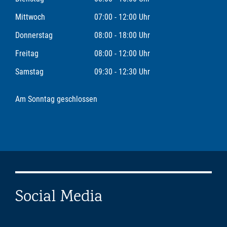
Mittwoch
07:00 - 12:00 Uhr
Donnerstag
08:00 - 18:00 Uhr
Freitag
08:00 - 12:00 Uhr
Samstag
09:30 - 12:30 Uhr
Am Sonntag geschlossen
Social Media