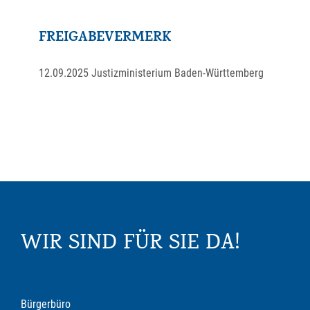
FREIGABEVERMERK
12.09.2025 Justizministerium Baden-Württemberg
WIR SIND FÜR SIE DA!
Bürgerbüro