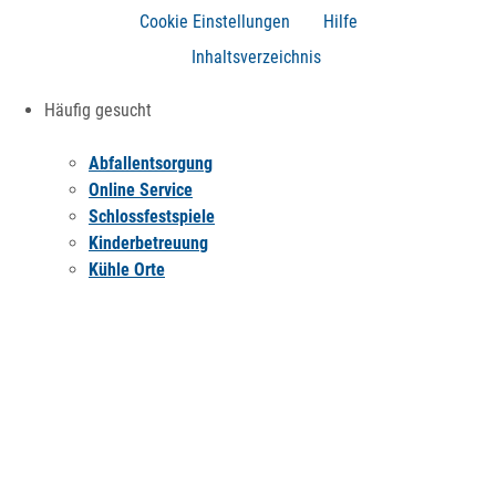
Cookie Einstellungen
Hilfe
Inhaltsverzeichnis
Häufig gesucht
Abfallentsorgung
Online Service
Schlossfestspiele
Kinderbetreuung
Kühle Orte