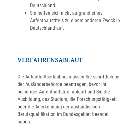
Deutschland.
Sie halten sich nicht aufgrund eines
Aufenthaltstitels zu einem anderen Zweck in
Deutschland auf.
VERFAHRENSABLAUF
Die Aufenthaltserlaubnis müssen Sie schriftlich bei
der Ausländerbehörde beantragen, bevor Ihr
bisheriger Aufenthaltstitel abläuft und Sie die
Ausbildung, das Studium, die Forschungstätigkeit
oder die Anerkennung der ausländischen
Berufsqualifikation im Bundesgebiet beendet
haben.