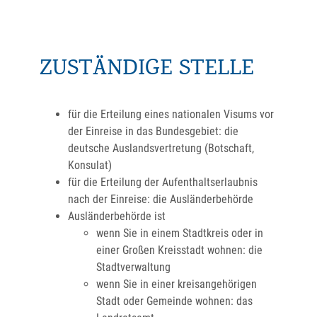
ZUSTÄNDIGE STELLE
für die Erteilung eines nationalen Visums vor
der Einreise in das Bundesgebiet: die
deutsche Auslandsvertretung (Botschaft,
Konsulat)
für die Erteilung der Aufenthaltserlaubnis
nach der Einreise: die Ausländerbehörde
Ausländerbehörde ist
wenn Sie in einem Stadtkreis oder in
einer Großen Kreisstadt wohnen: die
Stadtverwaltung
wenn Sie in einer kreisangehörigen
Stadt oder Gemeinde wohnen: das