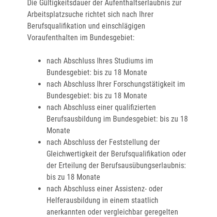
Die Gültigkeitsdauer der Aufenthaltserlaubnis zur
Arbeitsplatzsuche richtet sich nach Ihrer
Berufsqualifikation und einschlägigen
Voraufenthalten im Bundesgebiet:
nach Abschluss Ihres Studiums im
Bundesgebiet: bis zu 18 Monate
nach Abschluss Ihrer Forschungstätigkeit im
Bundesgebiet: bis zu 18 Monate
nach Abschluss einer qualifizierten
Berufsausbildung im Bundesgebiet: bis zu 18
Monate
nach Abschluss der Feststellung der
Gleichwertigkeit der Berufsqualifikation oder
der Erteilung der Berufsausübungserlaubnis:
bis zu 18 Monate
nach Abschluss einer Assistenz- oder
Helferausbildung in einem staatlich
anerkannten oder vergleichbar geregelten