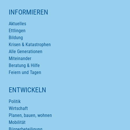
INFORMIEREN
Aktuelles
Ettlingen
Bildung
Krisen & Katastrophen
Alle Generationen
Miteinander
Beratung & Hilfe
Feiern und Tagen
ENTWICKELN
Politik
Wirtschaft
Planen, bauen, wohnen
Mobilität
Bürgerbeteiligung