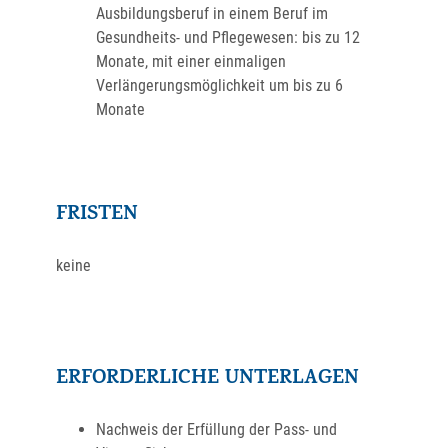
Ausbildungsberuf in einem Beruf im
Gesundheits- und Pflegewesen: bis zu 12
Monate, mit einer einmaligen
Verlängerungsmöglichkeit um bis zu 6
Monate
FRISTEN
keine
ERFORDERLICHE UNTERLAGEN
Nachweis der Erfüllung der Pass- und