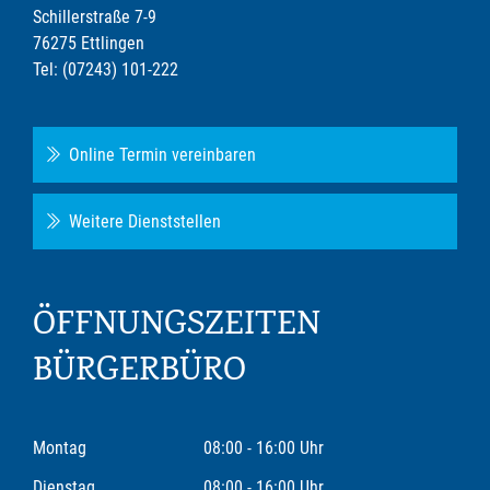
Schillerstraße 7-9
76275 Ettlingen
Tel: (07243) 101-222
Online Termin vereinbaren
Weitere Dienststellen
ÖFFNUNGSZEITEN
BÜRGERBÜRO
Montag
08:00 - 16:00 Uhr
Dienstag
08:00 - 16:00 Uhr