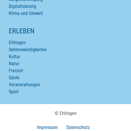
Digitalisierung
Klima und Umwelt
ERLEBEN
Ettlingen
Sehenswürdigkeiten
Kultur
Natur
Freizeit
Gäste
Veranstaltungen
Sport
© Ettlingen
Impressum
Datenschutz