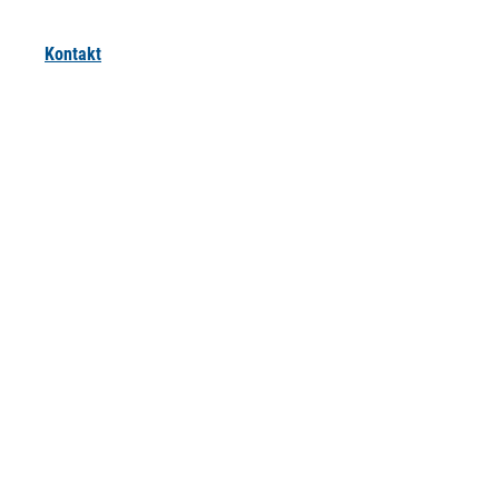
Kontakt