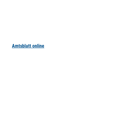
Amtsblatt online