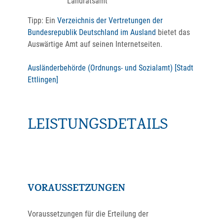
Landratsamt
Tipp: Ein
Verzeichnis der Vertretungen der
Bundesrepublik Deutschland im Ausland
bietet das
Auswärtige Amt auf seinen Internetseiten.
Ausländerbehörde (Ordnungs- und Sozialamt) [Stadt
Ettlingen]
LEISTUNGSDETAILS
VORAUSSETZUNGEN
Voraussetzungen für die Erteilung der