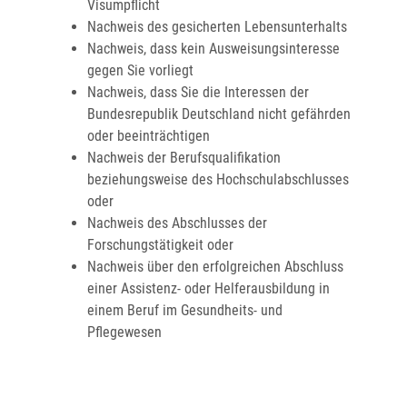
Visumpflicht
Nachweis des gesicherten Lebensunterhalts
Nachweis, dass kein Ausweisungsinteresse
gegen Sie vorliegt
Nachweis, dass Sie die Interessen der
Bundesrepublik Deutschland nicht gefährden
oder beeinträchtigen
Nachweis der Berufsqualifikation
beziehungsweise des Hochschulabschlusses
oder
Nachweis des Abschlusses der
Forschungstätigkeit oder
Nachweis über den erfolgreichen Abschluss
einer
Assistenz- oder Helferausbildung in
einem Beruf im Gesundheits- und
Pflegewesen