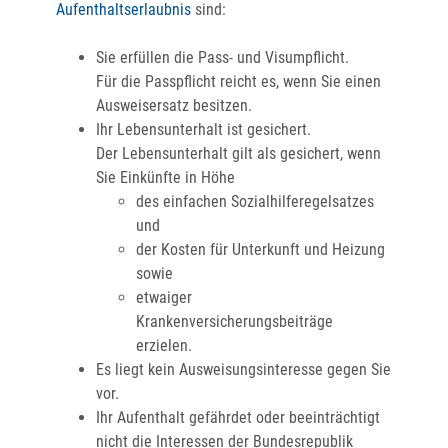
Aufenthaltserlaubnis
sind:
Sie erfüllen die Pass- und Visumpflicht.
Für die Passpflicht reicht es, wenn Sie einen
Ausweisersatz besitzen.
Ihr Lebensunterhalt ist gesichert.
Der Lebensunterhalt gilt als gesichert, wenn
Sie Einkünfte in Höhe
des einfachen Sozialhilferegelsatzes
und
der Kosten für Unterkunft und Heizung
sowie
etwaiger
Krankenversicherungsbeiträge
erzielen.
Es liegt kein Ausweisungsinteresse gegen Sie
vor.
Ihr Aufenthalt gefährdet oder beeinträchtigt
nicht die Interessen der Bundesrepublik