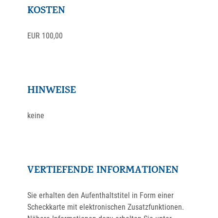
KOSTEN
EUR 100,00
HINWEISE
keine
VERTIEFENDE INFORMATIONEN
Sie erhalten den Aufenthaltstitel in Form einer
Scheckkarte mit elektronischen Zusatzfunktionen.