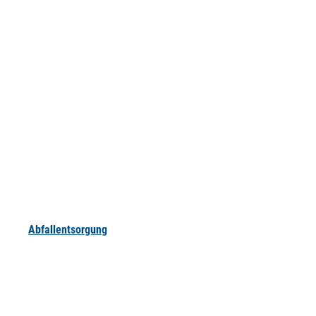
Abfallentsorgung