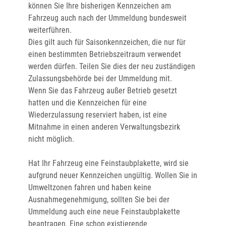
können Sie Ihre bisherigen Kennzeichen am
Fahrzeug auch nach der Ummeldung bundesweit
weiterführen.
Dies gilt
auch für Saisonkennzeichen, die nur für
einen bestimmten Betriebszeitraum verwendet
werden dürfen. Teilen Sie dies der neu zuständigen
Zulassungsbehörde bei der Ummeldung mit.
Wenn Sie das Fahrzeug außer Betrieb gesetzt
hatten und die Kennzeichen für eine
Wiederzulassung reserviert haben, ist eine
Mitnahme in einen anderen Verwaltungsbezirk
nicht möglich.
Hat Ihr Fahrzeug eine Feinstaubplakette, wird sie
aufgrund neuer Kennzeichen ungültig. Wollen Sie in
Umweltzonen fahren und haben keine
Ausnahmeg
enehmigung, sollten Sie bei der
Ummeldung auch eine neue Feinstaubplakette
beantragen. Eine schon existierende