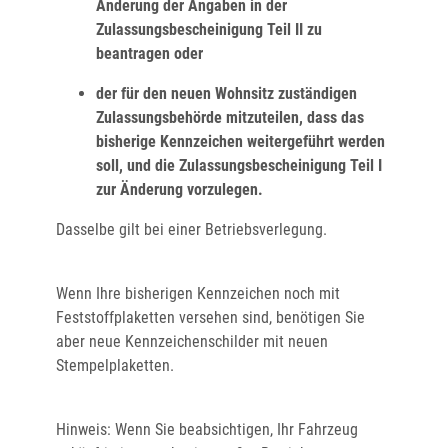
Änderung der Angaben in der
Zulassungsbescheinigung Teil II zu
beantragen oder
der für den neuen Wohnsitz zuständigen
Zulassungsbehörde mitzuteilen, dass das
bisherige Kennzeichen weitergeführt werden
soll, und die Zulassungsbescheinigung Teil I
zur Änderung vorzulegen.
Dasselbe gilt bei einer Betriebsverlegung.
Wenn Ihre bisherigen Kennzeichen noch mit
Feststoffplaketten versehen sind, benötigen Sie
aber neue Kennzeichenschilder mit neuen
Stempelplaketten.
Hinweis:
Wenn Sie beabsich
tigen, Ihr Fahrzeug