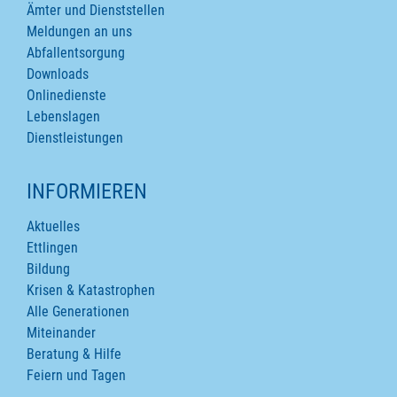
Ämter und Dienststellen
Meldungen an uns
Abfallentsorgung
Downloads
Onlinedienste
Lebenslagen
Dienstleistungen
INFORMIEREN
Aktuelles
Ettlingen
Bildung
Krisen & Katastrophen
Alle Generationen
Miteinander
Beratung & Hilfe
Feiern und Tagen