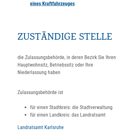
eines Kraftfahrzeuges
ZUSTÄNDIGE STELLE
die Zulassungsbehörde, in deren Bezirk Sie Ihren
Hauptwohnsitz, Betriebssitz oder Ihre
Niederlassung haben
Zulassungsbehörde ist
für einen Stadtkreis: die Stadtverwaltung
für einen Landkreis: das Landratsamt
Landratsamt Karlsruhe