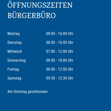
ÖFFNUNGSZEITEN
BÜRGERBÜRO
Montag
08:00 - 16:00 Uhr
Dienstag
08:00 - 16:00 Uhr
Mittwoch
07:00 - 12:00 Uhr
Donnerstag
08:00 - 18:00 Uhr
Freitag
08:00 - 12:00 Uhr
Samstag
09:30 - 12:30 Uhr
Am Sonntag geschlossen