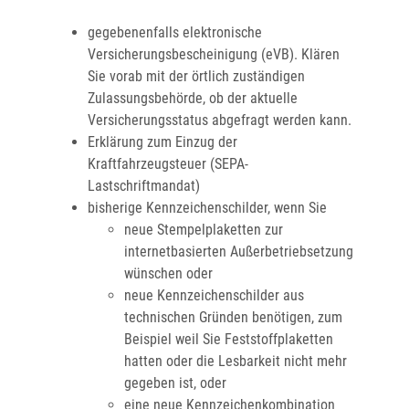
gegebenenfalls elektronische
Versicherungsbescheinigung (eVB). Klären
Sie vorab mit der örtlich zuständigen
Zulassungsbehörde, ob der aktuelle
Versicherungsstatus abgefragt werden kann.
Erklärung zum Einzug der
Kraftfahrzeugsteuer (SEPA-
Lastschriftmandat)
bisherige Kennzeichenschilder, wenn Sie
neue Stempelplaketten zur
internetbasierten Außerbetriebsetzung
wünschen oder
neue Kennzeichenschilder aus
technischen Gründen benötigen, zum
Beispiel weil Sie Feststoffplaketten
hatten oder die Lesbarkeit nicht mehr
gegeben ist, oder
eine neue Kennzeichenkombination