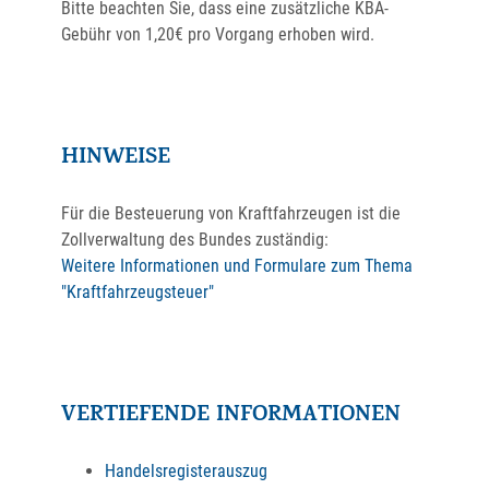
Bitte beachten Sie, dass eine zusätzliche KBA-
Gebühr von 1,20€ pro Vorgang erhoben wird.
HINWEISE
Für die Besteuerung von Kraftfahrzeugen ist die
Zollverwaltung des Bundes zuständig:
Weitere Informationen und Formulare zum Thema
"Kraftfahrzeugsteuer"
VERTIEFENDE INFORMATIONEN
Handelsregisterauszug