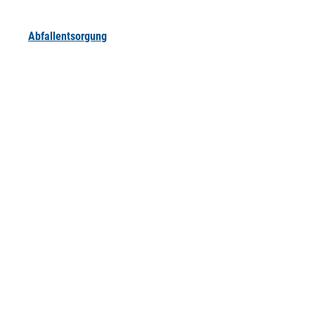
Abfallentsorgung