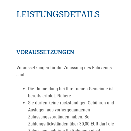
LEISTUNGSDETAILS
VORAUSSETZUNGEN
Voraussetzungen für die Zulassung des Fahrzeugs
sind:
Die Ummeldung bei Ihrer neuen Gemeinde ist
bereits erfolgt. Nähere
Sie dürfen keine rückständigen Gebühren und
Auslagen aus vorhergegangenen
Zulassungsvorgängen haben.
Bei
Zahlungsrückständen über 30,00 EUR darf die
Zulassungsbehörde Ihr Fahrzeug nicht