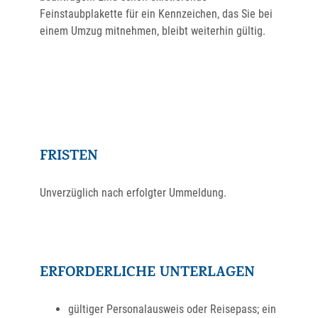
Feinstaubplakette für ein Kennzeichen, das Sie bei
einem Umzug mitnehmen, bleibt weiterhin gültig.
FRISTEN
Unverzüglich nach erfolgter Ummeldung.
ERFORDERLICHE UNTERLAGEN
gültiger Personalausweis oder Reisepass; ein