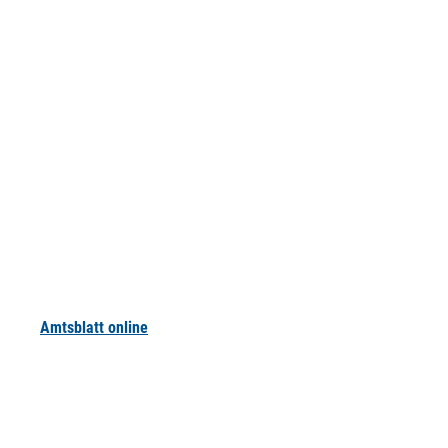
Amtsblatt online