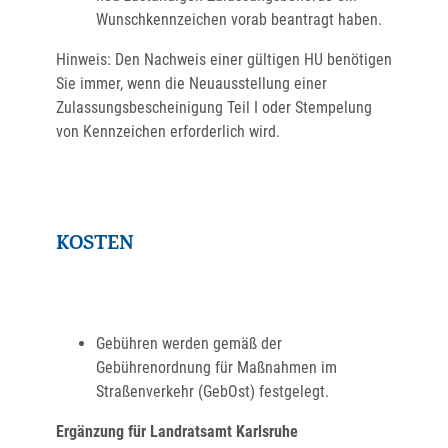
Wunschkennzeichen vorab beantragt haben.
Hinweis: Den Nachweis einer gültigen HU benötigen
Sie immer, wenn die Neuausstellung einer
Zulassungsbescheinigung Teil I oder Stempelung
von Kennzeichen erforderlich wird.
KOSTEN
Gebühren werden gemäß der
Gebührenordnung für Maßnahmen im
Straßenverkehr (GebOst) festgelegt.
Ergänzung für Landratsamt Karlsruhe