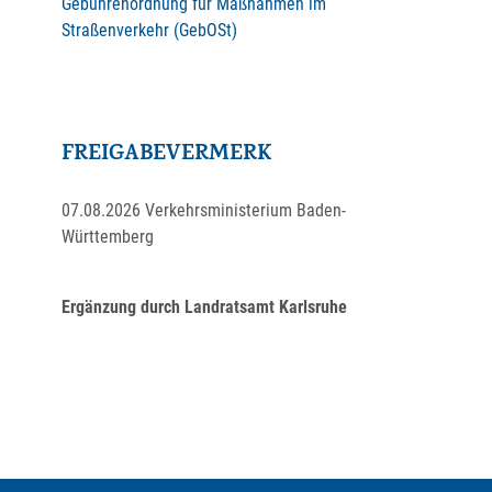
Gebührenordnung für Maßnahmen im
Straßenverkehr (GebOSt)
FREIGABEVERMERK
07.08.2026 Verkehrsministerium Baden-
Württemberg
Ergänzung durch Landratsamt Karlsruhe