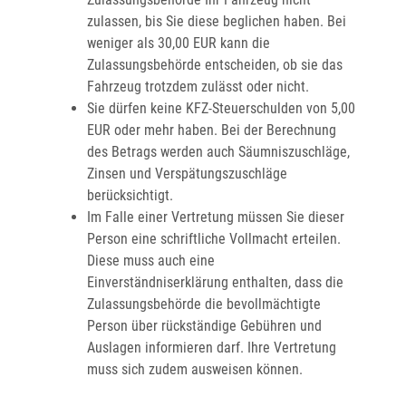
zulassen, bis Sie diese beglichen haben
. Bei
weniger als 30,00 EUR kann die
Zulassungsbehörde entscheiden, ob sie das
Fahrzeug trotzdem zulässt oder nicht.
Sie dürfen keine KFZ-Steuerschulden von 5,00
EUR oder mehr haben.
Bei der Berechnung
des Betrags werden auch Säumniszuschläge,
Zinsen und Ve
rspätungszuschläge
berücksichtigt.
Im Falle einer Vertretung müssen Sie dieser
Person eine schriftliche Vollmacht erteilen.
Diese muss auch eine
Einverständniserklärung enthalten, dass die
Zulassungsbehörde die bevollmächtigte
Person über rückständige Gebühren und
Auslagen informieren darf. Ihre Vertretung
muss sich zudem ausweisen können.