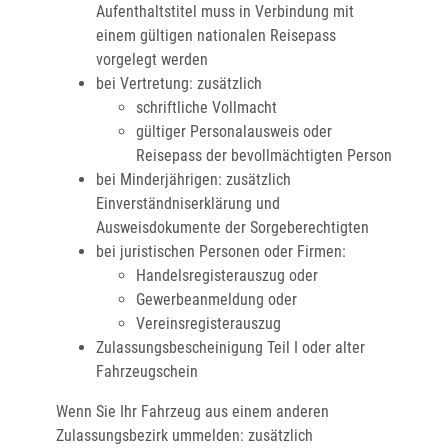
Aufenthaltstitel muss in Verbindung mit
einem gültigen nationalen Reisepass
vorgelegt werden
bei Vertretung: zusätzlich
schriftliche Vollmacht
gültiger Personalausweis oder
Reisepass der bevollmächtigten Person
bei Minderjährigen: zusätzlich
Einverständniserklärung und
Ausweisdokumente der Sorgeberechtigten
bei juristischen Personen oder Firmen:
Handelsregisterauszug oder
Gewerbeanmeldung oder
Vereinsregisterauszug
Zulassungsbescheinigung Teil I oder alter
Fahrzeugschein
Wenn Sie Ihr Fahrzeug aus einem anderen
Zulassungsbezirk ummelden: zusätzlich