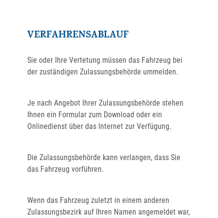
VERFAHRENSABLAUF
Sie oder Ihre Vertetung müssen das Fahrzeug bei
der zuständigen Zulassungsbehörde ummelden.
Je nach Angebot Ihrer Zulassungsbehörde stehen
Ihnen ein Formular zum Download oder ein
Onlinedienst über das Internet zur Verfügung.
Die Zulassungsbehörde kann verlangen, dass Sie
das Fahrzeug vorführen.
Wenn das Fahrzeug zuletzt in einem anderen
Zulassungsbezirk auf Ihren Namen angemeldet war,