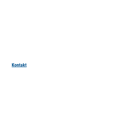
Kontakt