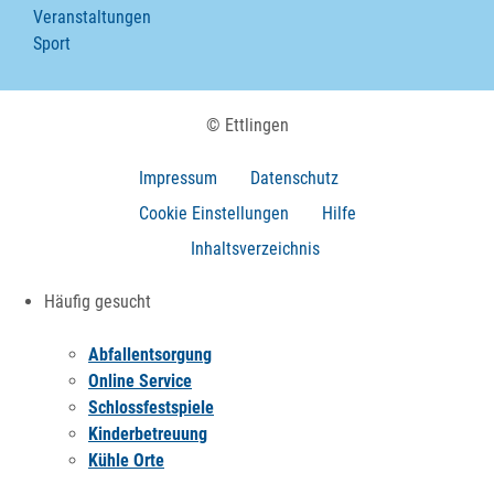
Veranstaltungen
Sport
© Ettlingen
Impressum
Datenschutz
Cookie Einstellungen
Hilfe
Inhaltsverzeichnis
Häufig gesucht
Abfallentsorgung
Online Service
Schlossfestspiele
Kinderbetreuung
Kühle Orte