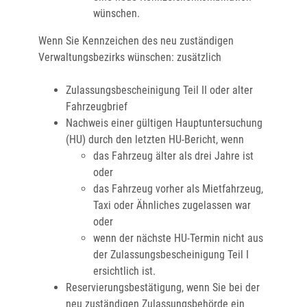
wünschen.
Wenn Sie Kennzeichen des neu zuständigen
Verwaltungsbezirks wünschen: zusätzlich
Zulassungsbescheinigung Teil II oder alter
Fahrzeugbrief
Nachweis einer gültigen Hauptuntersuchung
(HU) durch den letzten HU-Bericht, wenn
das Fahrzeug älter als drei Jahre ist
oder
das Fahrzeug vorher als Mietfahrzeug,
Taxi oder Ähnliches zugelassen war
oder
wenn der nächste HU-Termin nicht aus
der Zulassungsbescheinigung Teil I
ersichtlich ist.
Reservierungsbestätigung, wenn Sie bei der
neu zuständigen Zulassungsbehörde ein