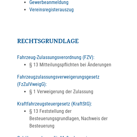
Gewerbeanmeldung
Vereinsregisterauszug
RECHTSGRUNDLAGE
Fahrzeug-Zulassungsverordnung (FZV):
§ 13 Mitteilungspflichten bei Änderungen
Fahrzeugzulassungsverweigerungsgesetz
(FzZulVweigG):
§ 1 Verweigerung der Zulassung
Kraftfahrzeugsteuergesetz (KraftStG):
§ 13 Feststellung der
Besteuerungsgrundlagen, Nachweis der
Besteuerung