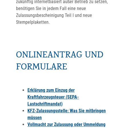
zukünftig internetbasiert außer Betrieb zu setzen,
benötigen Sie in jedem Fall eine neue
Zulassungsbescheinigung Teil I und neue
Stempelplaketten.
ONLINEANTRAG UND
FORMULARE
Erklärung zum Einzug der
Kraftfahrzeugsteuer (SEPA-
Lastschriftmandat)
KFZ-Zulassungsstelle: Was Sie mitbringen
müssen
Vollmacht zur Zulassung oder Ummeldung