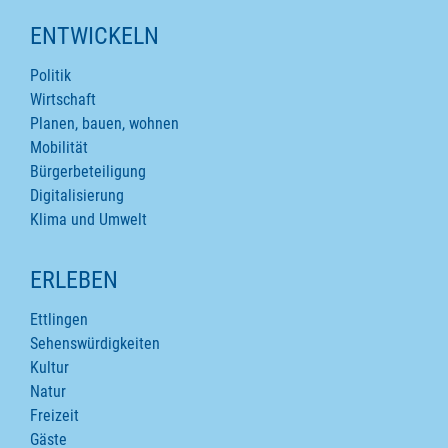
ENTWICKELN
Politik
Wirtschaft
Planen, bauen, wohnen
Mobilität
Bürgerbeteiligung
Digitalisierung
Klima und Umwelt
ERLEBEN
Ettlingen
Sehenswürdigkeiten
Kultur
Natur
Freizeit
Gäste