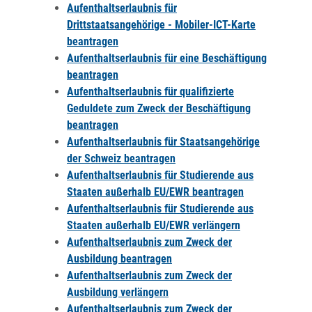
Aufenthaltserlaubnis für
Drittstaatsangehörige - Mobiler-ICT-Karte
beantragen
Aufenthaltserlaubnis für eine Beschäftigung
beantragen
Aufenthaltserlaubnis für qualifizierte
Geduldete zum Zweck der Beschäftigung
beantragen
Aufenthaltserlaubnis für Staatsangehörige
der Schweiz beantragen
Aufenthaltserlaubnis für Studierende aus
Staaten außerhalb EU/EWR beantragen
Aufenthaltserlaubnis für Studierende aus
Staaten außerhalb EU/EWR verlängern
Aufenthaltserlaubnis zum Zweck der
Ausbildung beantragen
Aufenthaltserlaubnis zum Zweck der
Ausbildung verlängern
Aufenthaltserlaubnis zum Zweck der