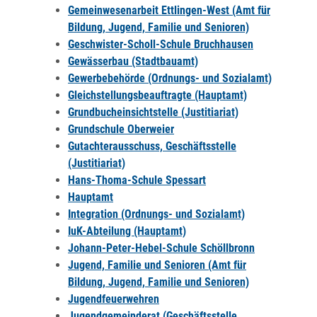
Gemeinwesenarbeit Ettlingen-West (Amt für
Bildung, Jugend, Familie und Senioren)
Geschwister-Scholl-Schule Bruchhausen
Gewässerbau (Stadtbauamt)
Gewerbebehörde (Ordnungs- und Sozialamt)
Gleichstellungsbeauftragte (Hauptamt)
Grundbucheinsichtstelle (Justitiariat)
Grundschule Oberweier
Gutachterausschuss, Geschäftsstelle
(Justitiariat)
Hans-Thoma-Schule Spessart
Hauptamt
Integration (Ordnungs- und Sozialamt)
IuK-Abteilung (Hauptamt)
Johann-Peter-Hebel-Schule Schöllbronn
Jugend, Familie und Senioren (Amt für
Bildung, Jugend, Familie und Senioren)
Jugendfeuerwehren
Jugendgemeinderat (Geschäftsstelle