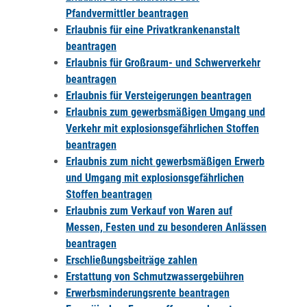
Pfandvermittler beantragen
Erlaubnis für eine Privatkrankenanstalt
beantragen
Erlaubnis für Großraum- und Schwerverkehr
beantragen
Erlaubnis für Versteigerungen beantragen
Erlaubnis zum gewerbsmäßigen Umgang und
Verkehr mit explosionsgefährlichen Stoffen
beantragen
Erlaubnis zum nicht gewerbsmäßigen Erwerb
und Umgang mit explosionsgefährlichen
Stoffen beantragen
Erlaubnis zum Verkauf von Waren auf
Messen, Festen und zu besonderen Anlässen
beantragen
Erschließungsbeiträge zahlen
Erstattung von Schmutzwassergebühren
Erwerbsminderungsrente beantragen