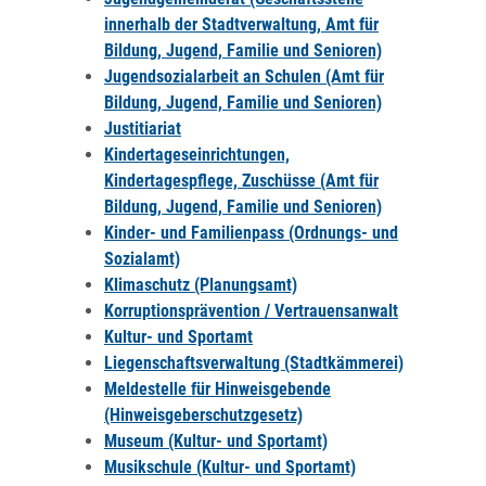
innerhalb der Stadtverwaltung, Amt für
Bildung, Jugend, Familie und Senioren)
Jugendsozialarbeit an Schulen (Amt für
Bildung, Jugend, Familie und Senioren)
Justitiariat
Kindertageseinrichtungen,
Kindertagespflege, Zuschüsse (Amt für
Bildung, Jugend, Familie und Senioren)
Kinder- und Familienpass (Ordnungs- und
Sozialamt)
Klimaschutz (Planungsamt)
Korruptionsprävention / Vertrauensanwalt
Kultur- und Sportamt
Liegenschaftsverwaltung (Stadtkämmerei)
Meldestelle für Hinweisgebende
(Hinweisgeberschutzgesetz)
Museum (Kultur- und Sportamt)
Musikschule (Kultur- und Sportamt)