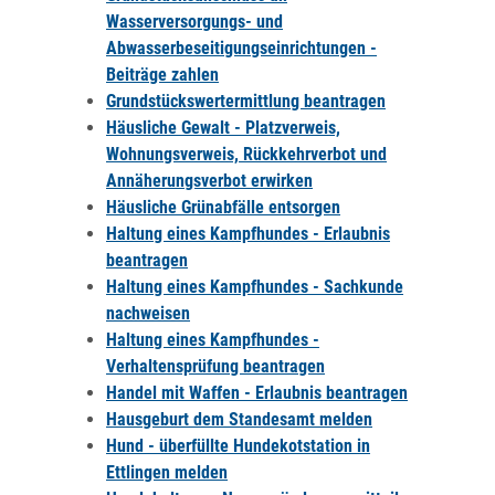
Wasserversorgungs- und
Abwasserbeseitigungseinrichtungen -
Beiträge zahlen
Grundstückswertermittlung beantragen
Häusliche Gewalt - Platzverweis,
Wohnungsverweis, Rückkehrverbot und
Annäherungsverbot erwirken
Häusliche Grünabfälle entsorgen
Haltung eines Kampfhundes - Erlaubnis
beantragen
Haltung eines Kampfhundes - Sachkunde
nachweisen
Haltung eines Kampfhundes -
Verhaltensprüfung beantragen
Handel mit Waffen - Erlaubnis beantragen
Hausgeburt dem Standesamt melden
Hund - überfüllte Hundekotstation in
Ettlingen melden