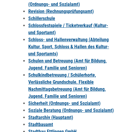
(Ordnungs- und Sozialamt)
Revision (Rechnungsprüfungsamt)
Schillerschule
Schlossfestspiele / Ticketverkauf (Kultur-
und Sportamt)
Schloss- und Hallenverwaltung (Abteilung
Kultur, Sport, Schloss & Hallen des Kultur-
und Sportamts)
Schulen und Betreuung (Amt für Bildung,
Jugend, Familie und Senioren)
Schulkindbetreuung / Schülerhorte,
Verlässliche Grundschule, Flexible
Nachmittagsbetreuung (Amt für Bildung,
Jugend, Familie und Senioren)
Sicherheit (Ordnungs- und Sozialamt)
Soziale Beratung (Ordnungs- und Sozialamt)
Stadtarchiv (Hauptamt)
Stadtbauamt
Stadtbau Ettlingen GmbH