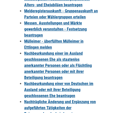
Alters- und Ehejubiläen beantragen
Melderegisterauskunft - Gruppenauskunft an
Parteien oder Wählergruppen erteilen
Messen, Ausstellungen und Märkte
gewerblich veranstalten - Festsetzung
beantragen
Mülleimer - überfüllten Mülleimer in
Ettlingen melden
Nachbeurkundung einer im Ausland
geschlossenen Ehe als staatenlos
anerkannter Personen oder als Flüchtling
anerkannter Personen oder mit ihrer
Beteiligung beantragen
Nachbeurkundung einer von Deutschen im
Ausland oder mit ihrer Beteiligung
geschlossenen Ehe beantragen
Nachträgliche Änderung und Ergänzung von
aufgeführten Tätigkeiten der