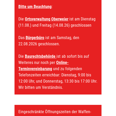
Bitte um Beachtung
:
Die
Ortsverwaltung Oberweier
ist am Dienstag
(11.08.) und Freitag (14.08.26) geschlossen
Das
Bürgerbüro
ist am Samstag, den
22.08.2026 geschlossen.
Die
Baurechtsbehörde
ist ab sofort bis auf
Weiteres nur noch per
Online-
Terminvereinbarung
und zu folgenden
Telefonzeiten erreichbar: Dienstag, 9:00 bis
12:00 Uhr, und Donnerstag, 13:30 bis 17:00 Uhr.
Wir bitten um Verständnis.
Eingeschränkte Öffnungszeiten der Waffen-