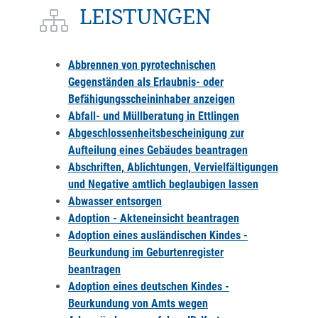
LEISTUNGEN
Abbrennen von pyrotechnischen
Gegenständen als Erlaubnis- oder
Befähigungsscheininhaber anzeigen
Abfall- und Müllberatung in Ettlingen
Abgeschlossenheitsbescheinigung zur
Aufteilung eines Gebäudes beantragen
Abschriften, Ablichtungen, Vervielfältigungen
und Negative amtlich beglaubigen lassen
Abwasser entsorgen
Adoption - Akteneinsicht beantragen
Adoption eines ausländischen Kindes -
Beurkundung im Geburtenregister
beantragen
Adoption eines deutschen Kindes -
Beurkundung von Amts wegen