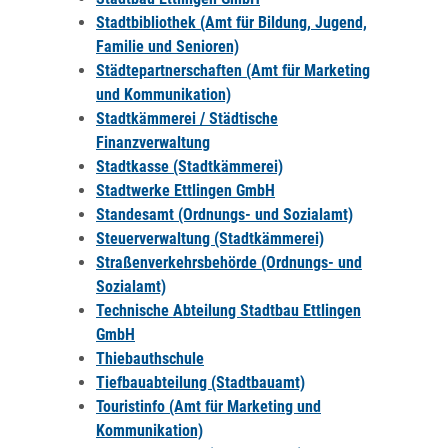
Stadtbibliothek (Amt für Bildung, Jugend,
Familie und Senioren)
Städtepartnerschaften (Amt für Marketing
und Kommunikation)
Stadtkämmerei / Städtische
Finanzverwaltung
Stadtkasse (Stadtkämmerei)
Stadtwerke Ettlingen GmbH
Standesamt (Ordnungs- und Sozialamt)
Steuerverwaltung (Stadtkämmerei)
Straßenverkehrsbehörde (Ordnungs- und
Sozialamt)
Technische Abteilung Stadtbau Ettlingen
GmbH
Thiebauthschule
Tiefbauabteilung (Stadtbauamt)
Touristinfo (Amt für Marketing und
Kommunikation)