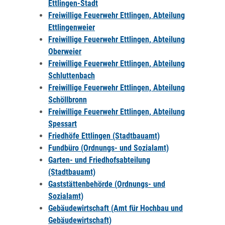
Ettlingen-Stadt
Freiwillige Feuerwehr Ettlingen, Abteilung
Ettlingenweier
Freiwillige Feuerwehr Ettlingen, Abteilung
Oberweier
Freiwillige Feuerwehr Ettlingen, Abteilung
Schluttenbach
Freiwillige Feuerwehr Ettlingen, Abteilung
Schöllbronn
Freiwillige Feuerwehr Ettlingen, Abteilung
Spessart
Friedhöfe Ettlingen (Stadtbauamt)
Fundbüro (Ordnungs- und Sozialamt)
Garten- und Friedhofsabteilung
(Stadtbauamt)
Gaststättenbehörde (Ordnungs- und
Sozialamt)
Gebäudewirtschaft (Amt für Hochbau und
Gebäudewirtschaft)