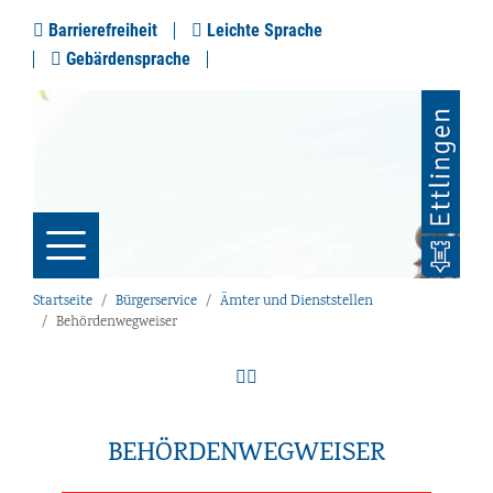
Barrierefreiheit
Leichte Sprache
Gebärdensprache
Startseite
Bürgerservice
Ämter und Dienststellen
Behördenwegweiser
BEHÖRDENWEGWEISER