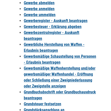
Gewerbe abmelden
Gewerbe anmelden
Gewerbe ummelden
Gewerberegister - Auskunft beantragen
Gewerbesteuer - Erklärung abgeben
Gewerbezentralregister - Auskunft
beantragen
Gewerbliche Herstellung von Waffen -
Erlaubnis beantragen
Gewerbsmäßige Schaustellung von Personen
- Erlaubnis beantragen
Gewerbsmäßige Waffenherstellung und/oder
gewerbsmäßiger Waffenhandel - Eröffnung
oder Schließung einer Zweigniederlassung
oder Zweigstelle anzeigen
Grundbuchabschrift oder Grundbuchausdruck
beantragen
Grundsteuer festsetzen
Grundstücksanschluss an