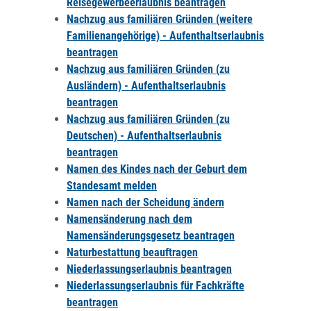
Reisegewerbeerlaubnis beantragen
Nachzug aus familiären Gründen (weitere
Familienangehörige) - Aufenthaltserlaubnis
beantragen
Nachzug aus familiären Gründen (zu
Ausländern) - Aufenthaltserlaubnis
beantragen
Nachzug aus familiären Gründen (zu
Deutschen) - Aufenthaltserlaubnis
beantragen
Namen des Kindes nach der Geburt dem
Standesamt melden
Namen nach der Scheidung ändern
Namensänderung nach dem
Namensänderungsgesetz beantragen
Naturbestattung beauftragen
Niederlassungserlaubnis beantragen
Niederlassungserlaubnis für Fachkräfte
beantragen