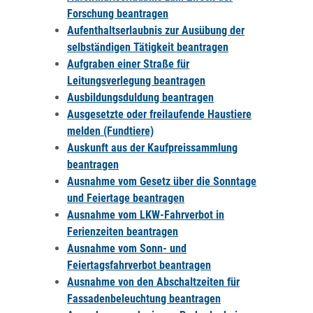
Forschung beantragen
Aufenthaltserlaubnis zur Ausübung der
selbständigen Tätigkeit beantragen
Aufgraben einer Straße für
Leitungsverlegung beantragen
Ausbildungsduldung beantragen
Ausgesetzte oder freilaufende Haustiere
melden (Fundtiere)
Auskunft aus der Kaufpreissammlung
beantragen
Ausnahme vom Gesetz über die Sonntage
und Feiertage beantragen
Ausnahme vom LKW-Fahrverbot in
Ferienzeiten beantragen
Ausnahme vom Sonn- und
Feiertagsfahrverbot beantragen
Ausnahme von den Abschaltzeiten für
Fassadenbeleuchtung beantragen